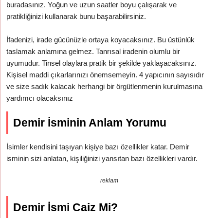
buradasınız. Yoğun ve uzun saatler boyu çalışarak ve
pratikliğinizi kullanarak bunu başarabilirsiniz.
İfadenizi, irade gücünüzle ortaya koyacaksınız. Bu üstünlük
taslamak anlamına gelmez. Tanrısal iradenin olumlu bir
uyumudur. Tinsel olaylara pratik bir şekilde yaklaşacaksınız.
Kişisel maddi çıkarlarınızı önemsemeyin. 4 yapıcının sayısıdır
ve size sadık kalacak herhangi bir örgütlenmenin kurulmasına
yardımcı olacaksınız
Demir İsminin Anlam Yorumu
İsimler kendisini taşıyan kişiye bazı özellikler katar. Demir
isminin sizi anlatan, kişiliğinizi yansıtan bazı özellikleri vardır.
reklam
Demir İsmi Caiz Mi?