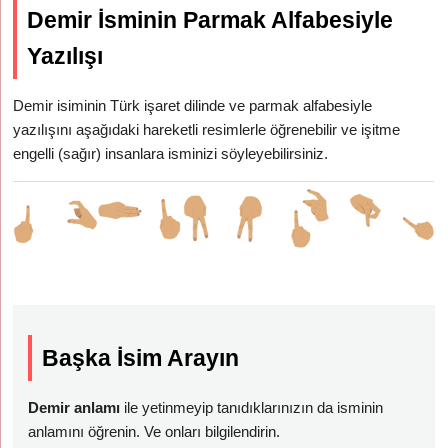
Demir İsminin Parmak Alfabesiyle
Yazılışı
Demir isiminin Türk işaret dilinde ve parmak alfabesiyle
yazılışını aşağıdaki hareketli resimlerle öğrenebilir ve işitme
engelli (sağır) insanlara isminizi söyleyebilirsiniz.
Başka İsim Arayın
Demir anlamı
ile yetinmeyip tanıdıklarınızın da isminin
anlamını öğrenin. Ve onları bilgilendirin.