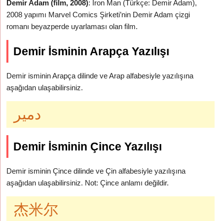
Demir Adam (film, 2008)
: Iron Man (Türkçe: Demir Adam),
2008 yapımı Marvel Comics Şirketi’nin Demir Adam çizgi
romanı beyazperde uyarlaması olan film.
Demir İsminin Arapça Yazılışı
Demir isminin Arapça dilinde ve Arap alfabesiyle yazılışına
aşağıdan ulaşabilirsiniz.
دمير
Demir İsminin Çince Yazılışı
Demir isminin Çince dilinde ve Çin alfabesiyle yazılışına
aşağıdan ulaşabilirsiniz. Not: Çince anlamı değildir.
杰米尔