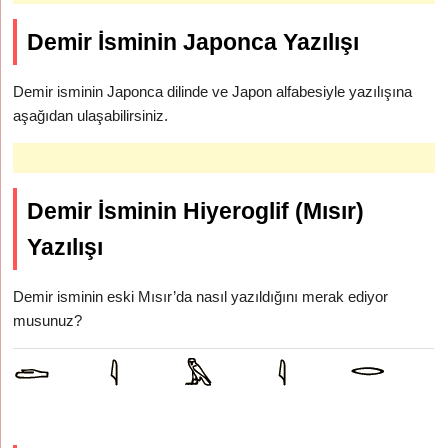
Demir İsminin Japonca Yazılışı
Demir isminin Japonca dilinde ve Japon alfabesiyle yazılışına
aşağıdan ulaşabilirsiniz.
Demir İsminin Hiyeroglif (Mısır)
Yazılışı
Demir isminin eski Mısır’da nasıl yazıldığını merak ediyor
musunuz?