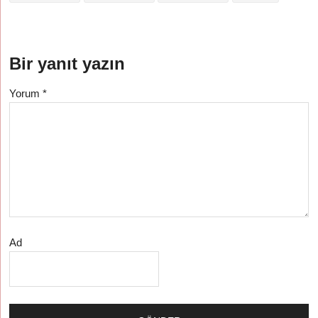
Bir yanıt yazın
Yorum
*
Ad