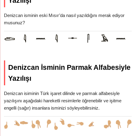
Yazılışı
Denizcan isminin eski Mısır’da nasıl yazıldığını merak ediyor
musunuz?
Denizcan İsminin Parmak Alfabesiyle
Yazılışı
Denizcan isiminin Türk işaret dilinde ve parmak alfabesiyle
yazılışını aşağıdaki hareketli resimlerle öğrenebilir ve işitme
engelli (sağır) insanlara isminizi söyleyebilirsiniz.