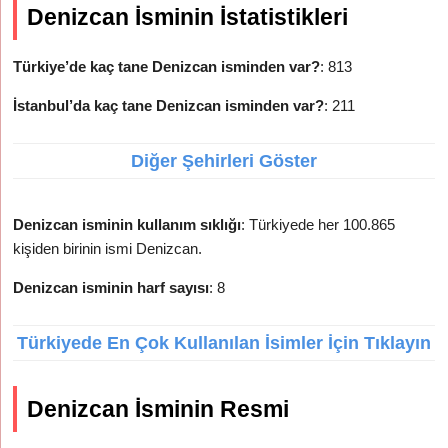
Denizcan İsminin İstatistikleri
Türkiye’de kaç tane Denizcan isminden var?
: 813
İstanbul’da kaç tane Denizcan isminden var?
: 211
Diğer Şehirleri Göster
Denizcan isminin kullanım sıklığı
: Türkiyede her 100.865
kişiden birinin ismi Denizcan.
Denizcan isminin harf sayısı
: 8
Türkiyede En Çok Kullanılan İsimler İçin Tıklayın
Denizcan İsminin Resmi