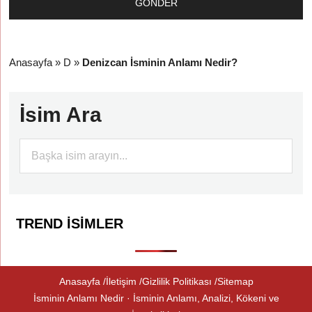
Anasayfa
»
D
»
Denizcan İsminin Anlamı Nedir?
İsim Ara
TREND İSIMLER
Anasayfa
İletişim
Gizlilik Politikası
Sitemap
İsminin Anlamı Nedir · İsminin Anlamı, Analizi, Kökeni ve