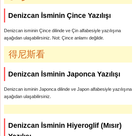
Denizcan İsminin Çince Yazılışı
Denizcan isminin Çince dilinde ve Çin alfabesiyle yazılışına
aşağıdan ulaşabilirsiniz. Not: Çince anlamı değildir.
得尼斯看
Denizcan İsminin Japonca Yazılışı
Denizcan isminin Japonca dilinde ve Japon alfabesiyle yazılışına
aşağıdan ulaşabilirsiniz.
Denizcan İsminin Hiyeroglif (Mısır)