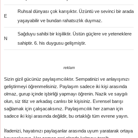
Ruhsal dünyası çok karışıktır. Üzüntü ve sevinci bir arada
E
yaşayabilir ve bundan rahatsızlık duymaz.
Sağduyu sahibi bir kişiliktir. Üstün güçlere ve yeteneklere
N
sahiptir. 6. his duygusu gelişmiştir.
reklam
Sizin gizil gücünüz paylaşımcılıktır. Sempatinizi ve anlayışınızı
geliştirmeyi öğrenmelisiniz. Paylaşım sadece iki kişi arasında
olmaz, gurup içinde işbirliği yapmayı öğrenin. Nazik ve saygılı
olun, siz titiz ve arkadaş canlısı bir kişisiniz. Evrensel barışı
sağlamak için çalışacaksınız. Paylaşımcılık her zaman için
sadece iki kişi arasında değildir, bu ortaklığı tüm evrene yayın.
İfadenizi, hayatınızı paylaşanlar arasında uyum yaratarak ortaya