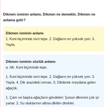
Dikmen isminin anlamı, Dikmen ne demektir, Dikmen ne
anlama gelir?
Dikmen isminin anlamı
1. Koni biçiminde sivri tepe. 2. Dağların en yüksek yeri. 3.
Yayla.
Dikmen isminin sözlük anlamı
a. hlk.
Koni biçiminde tepe.
1. Koni biçiminde sivri tepe. 2. Dağların en yüksek yeri. 3.
Yayla. 4. Dik arazideki orman. 5. Dikilerek meydana gelen
ağaçlık.
1. Çam ve başka ağaçların gövdeleri: Şunun dikmeni çok iyi
yanar. 2. Su oluklarının altına dikilen direkler.