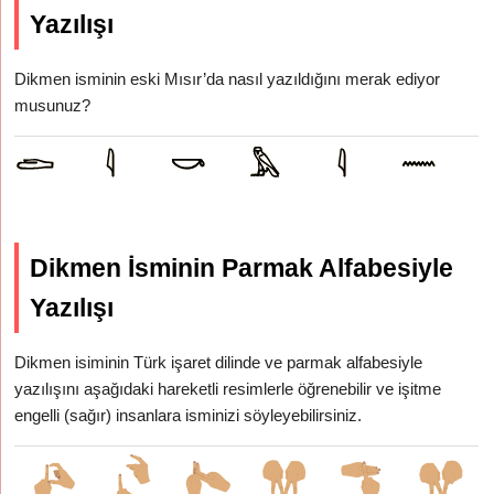
Yazılışı
Dikmen isminin eski Mısır’da nasıl yazıldığını merak ediyor
musunuz?
Dikmen İsminin Parmak Alfabesiyle
Yazılışı
Dikmen isiminin Türk işaret dilinde ve parmak alfabesiyle
yazılışını aşağıdaki hareketli resimlerle öğrenebilir ve işitme
engelli (sağır) insanlara isminizi söyleyebilirsiniz.