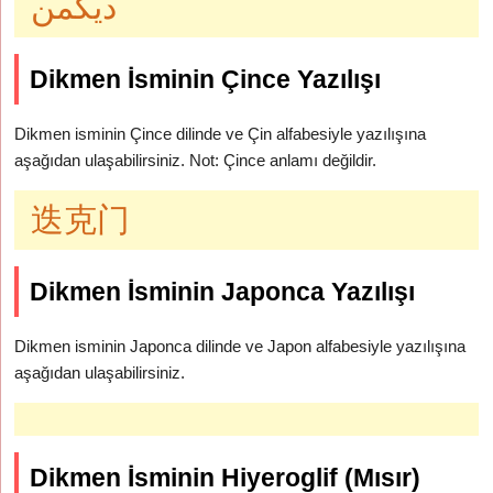
ديكمن
Dikmen İsminin Çince Yazılışı
Dikmen isminin Çince dilinde ve Çin alfabesiyle yazılışına
aşağıdan ulaşabilirsiniz. Not: Çince anlamı değildir.
迭克门
Dikmen İsminin Japonca Yazılışı
Dikmen isminin Japonca dilinde ve Japon alfabesiyle yazılışına
aşağıdan ulaşabilirsiniz.
Dikmen İsminin Hiyeroglif (Mısır)