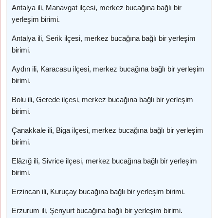
Antalya ili, Manavgat ilçesi, merkez bucağına bağlı bir
yerleşim birimi.
Antalya ili, Serik ilçesi, merkez bucağına bağlı bir yerleşim
birimi.
Aydın ili, Karacasu ilçesi, merkez bucağına bağlı bir yerleşim
birimi.
Bolu ili, Gerede ilçesi, merkez bucağına bağlı bir yerleşim
birimi.
Çanakkale ili, Biga ilçesi, merkez bucağına bağlı bir yerleşim
birimi.
Elâzığ ili, Sivrice ilçesi, merkez bucağına bağlı bir yerleşim
birimi.
Erzincan ili, Kuruçay bucağına bağlı bir yerleşim birimi.
Erzurum ili, Şenyurt bucağına bağlı bir yerleşim birimi.