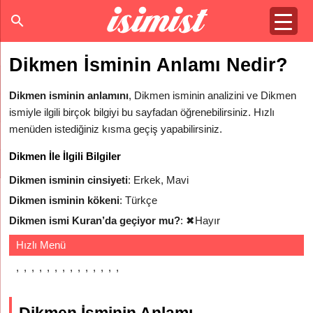
Dikmen İsminin Anlamı Nedir?
Dikmen isminin anlamını
, Dikmen isminin analizini ve Dikmen
ismiyle ilgili birçok bilgiyi bu sayfadan öğrenebilirsiniz. Hızlı
menüden istediğiniz kısma geçiş yapabilirsiniz.
Dikmen İle İlgili Bilgiler
Dikmen isminin cinsiyeti
: Erkek, Mavi
Dikmen isminin kökeni
: Türkçe
Dikmen ismi Kuran’da geçiyor mu?
:
✖
Hayır
Hızlı Menü