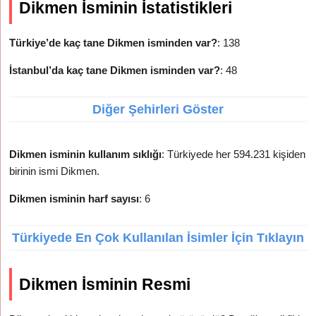
Dikmen İsminin İstatistikleri
Türkiye’de kaç tane Dikmen isminden var?
: 138
İstanbul’da kaç tane Dikmen isminden var?
: 48
Diğer Şehirleri Göster
Dikmen isminin kullanım sıklığı
: Türkiyede her 594.231 kişiden
birinin ismi Dikmen.
Dikmen isminin harf sayısı
: 6
Türkiyede En Çok Kullanılan İsimler İçin Tıklayın
Dikmen İsminin Resmi