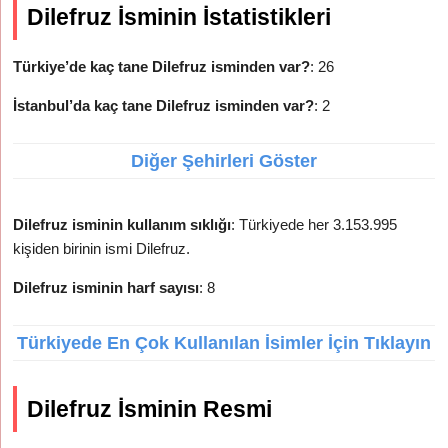
Dilefruz İsminin İstatistikleri
Türkiye’de kaç tane Dilefruz isminden var?
: 26
İstanbul’da kaç tane Dilefruz isminden var?
: 2
Diğer Şehirleri Göster
Dilefruz isminin kullanım sıklığı
: Türkiyede her 3.153.995
kişiden birinin ismi Dilefruz.
Dilefruz isminin harf sayısı
: 8
Türkiyede En Çok Kullanılan İsimler İçin Tıklayın
Dilefruz İsminin Resmi