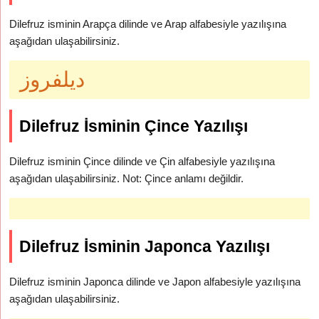
Dilefruz isminin Arapça dilinde ve Arap alfabesiyle yazılışına
aşağıdan ulaşabilirsiniz.
ديلفروز
Dilefruz İsminin Çince Yazılışı
Dilefruz isminin Çince dilinde ve Çin alfabesiyle yazılışına
aşağıdan ulaşabilirsiniz. Not: Çince anlamı değildir.
Dilefruz İsminin Japonca Yazılışı
Dilefruz isminin Japonca dilinde ve Japon alfabesiyle yazılışına
aşağıdan ulaşabilirsiniz.