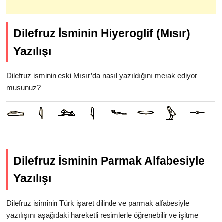
Dilefruz İsminin Hiyeroglif (Mısır)
Yazılışı
Dilefruz isminin eski Mısır’da nasıl yazıldığını merak ediyor
musunuz?
Dilefruz İsminin Parmak Alfabesiyle
Yazılışı
Dilefruz isiminin Türk işaret dilinde ve parmak alfabesiyle
yazılışını aşağıdaki hareketli resimlerle öğrenebilir ve işitme