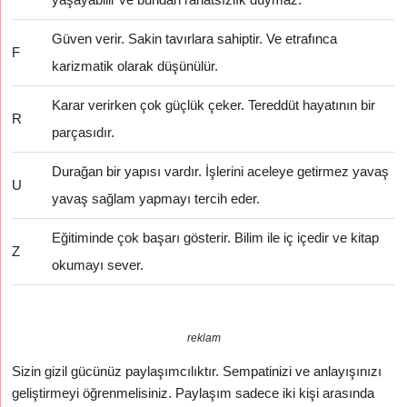
Güven verir. Sakin tavırlara sahiptir. Ve etrafınca
F
karizmatik olarak düşünülür.
Karar verirken çok güçlük çeker. Tereddüt hayatının bir
R
parçasıdır.
Durağan bir yapısı vardır. İşlerini aceleye getirmez yavaş
U
yavaş sağlam yapmayı tercih eder.
Eğitiminde çok başarı gösterir. Bilim ile iç içedir ve kitap
Z
okumayı sever.
reklam
Sizin gizil gücünüz paylaşımcılıktır. Sempatinizi ve anlayışınızı
geliştirmeyi öğrenmelisiniz. Paylaşım sadece iki kişi arasında