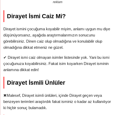
reklam
Dirayet İsmi Caiz Mi?
Dirayet ismini çocuğuma koyabilir miyim, anlamı uygun mu diye
düşünüyorsanız, aşağıda araştırmalarımızın sonucunu
görebilirsiniz. Dinen caiz olup olmadığına ve konulabilir olup
olmadığına dikkat etmeniz ne güzel.
✔
Dirayet ismi caiz olmayan isimler listesinde yok. Yani bu ismi
çocuğunuza koyabilirsiniz. Fakat isim koyarken Dirayet isminin
anlamına dikkat edin!
Dirayet İsmili Ünlüler
✖
Malesef, Dirayet isimli ünlüleri, içinde Dirayet geçen veya
benzeyen terimleri araştırdık fakat isminiz o kadar az kullanılıyor
ki hiçbir sonuç bulamadık.