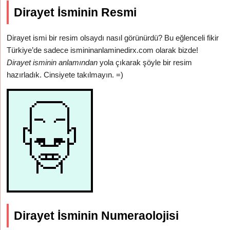
Dirayet İsminin Resmi
Dirayet ismi bir resim olsaydı nasıl görünürdü? Bu eğlenceli fikir
Türkiye’de sadece ismininanlaminedirx.com olarak bizde!
Dirayet isminin anlamından
yola çıkarak şöyle bir resim
hazırladık. Cinsiyete takılmayın. =)
Dirayet İsminin Numeraolojisi