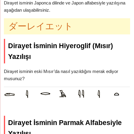
Dirayet isminin Japonca dilinde ve Japon alfabesiyle yazılışına
aşağıdan ulaşabilirsiniz.
ダーレイエット
Dirayet İsminin Hiyeroglif (Mısır)
Yazılışı
Dirayet isminin eski Mısır’da nasıl yazıldığını merak ediyor
musunuz?
Dirayet İsminin Parmak Alfabesiyle
Yazılışı