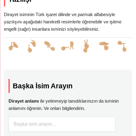
Dirayet isiminin Türk işaret dilinde ve parmak alfabesiyle
yazılışını aşağıdaki hareketli resimlerle öğrenebilir ve işitme
engelli (sağır) insanlara isminizi söyleyebilirsiniz.
Başka İsim Arayın
Dirayet anlamı
ile yetinmeyip tanıdıklarınızın da isminin
anlamını öğrenin. Ve onları bilgilendirin.