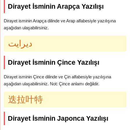
Dirayet İsminin Arapça Yazılışı
Dirayet isminin Arapça dilinde ve Arap alfabesiyle yazılışına
aşağıdan ulaşabilirsiniz.
ديرايت
Dirayet İsminin Çince Yazılışı
Dirayet isminin Çince dilinde ve Çin alfabesiyle yazılışına
aşağıdan ulaşabilirsiniz. Not: Çince anlamı değildir.
迭拉叶特
Dirayet İsminin Japonca Yazılışı