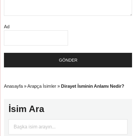
Ad
Anasayfa
»
Arapça İsimler
»
Dirayet İsminin Anlamı Nedir?
İsim Ara