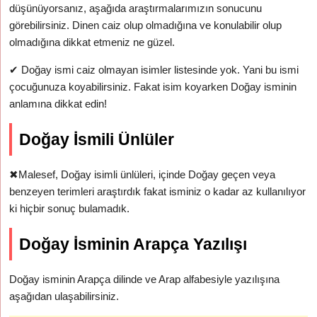
düşünüyorsanız, aşağıda araştırmalarımızın sonucunu
görebilirsiniz. Dinen caiz olup olmadığına ve konulabilir olup
olmadığına dikkat etmeniz ne güzel.
✔
Doğay ismi caiz olmayan isimler listesinde yok. Yani bu ismi
çocuğunuza koyabilirsiniz. Fakat isim koyarken Doğay isminin
anlamına dikkat edin!
Doğay İsmili Ünlüler
✖
Malesef, Doğay isimli ünlüleri, içinde Doğay geçen veya
benzeyen terimleri araştırdık fakat isminiz o kadar az kullanılıyor
ki hiçbir sonuç bulamadık.
Doğay İsminin Arapça Yazılışı
Doğay isminin Arapça dilinde ve Arap alfabesiyle yazılışına
aşağıdan ulaşabilirsiniz.