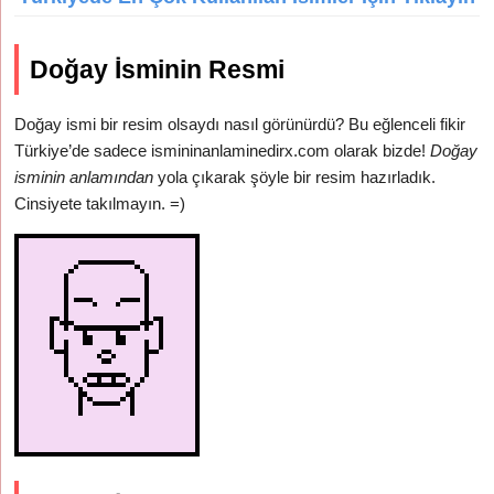
Doğay İsminin Resmi
Doğay ismi bir resim olsaydı nasıl görünürdü? Bu eğlenceli fikir
Türkiye’de sadece ismininanlaminedirx.com olarak bizde!
Doğay
isminin anlamından
yola çıkarak şöyle bir resim hazırladık.
Cinsiyete takılmayın. =)