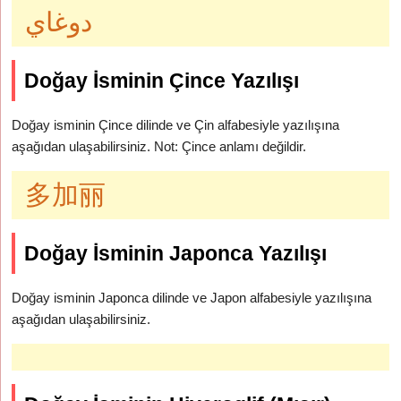
دوغاي
Doğay İsminin Çince Yazılışı
Doğay isminin Çince dilinde ve Çin alfabesiyle yazılışına
aşağıdan ulaşabilirsiniz. Not: Çince anlamı değildir.
多加丽
Doğay İsminin Japonca Yazılışı
Doğay isminin Japonca dilinde ve Japon alfabesiyle yazılışına
aşağıdan ulaşabilirsiniz.