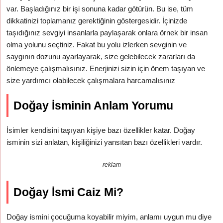
var. Başladığınız bir işi sonuna kadar götürün. Bu ise, tüm
dikkatinizi toplamanız gerektiğinin göstergesidir. İçinizde
taşıdığınız sevgiyi insanlarla paylaşarak onlara örnek bir insan
olma yolunu seçtiniz. Fakat bu yolu izlerken sevginin ve
saygının dozunu ayarlayarak, size gelebilecek zararları da
önlemeye çalışmalısınız. Enerjinizi sizin için önem taşıyan ve
size yardımcı olabilecek çalışmalara harcamalısınız
Doğay İsminin Anlam Yorumu
İsimler kendisini taşıyan kişiye bazı özellikler katar. Doğay
isminin sizi anlatan, kişiliğinizi yansıtan bazı özellikleri vardır.
reklam
Doğay İsmi Caiz Mi?
Doğay ismini çocuğuma koyabilir miyim, anlamı uygun mu diye