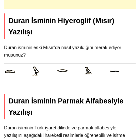
Duran İsminin Hiyeroglif (Mısır)
Yazılışı
Duran isminin eski Mısır’da nasıl yazıldığını merak ediyor
musunuz?
Duran İsminin Parmak Alfabesiyle
Yazılışı
Duran isiminin Türk işaret dilinde ve parmak alfabesiyle
yazılışını aşağıdaki hareketli resimlerle öğrenebilir ve işitme