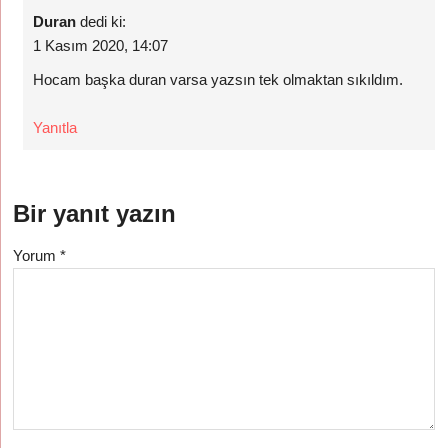
Duran
dedi ki:
1 Kasım 2020, 14:07
Hocam başka duran varsa yazsın tek olmaktan sıkıldım.
Yanıtla
Bir yanıt yazın
Yorum
*