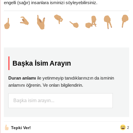
engelli (sağır) insanlara isminizi söyleyebilirsiniz.
Başka İsim Arayın
Duran anlamı
ile yetinmeyip tanıdıklarınızın da isminin
anlamını öğrenin. Ve onları bilgilendirin.
Tepki Ver!
2