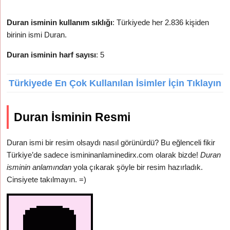
Duran isminin kullanım sıklığı
: Türkiyede her 2.836 kişiden
birinin ismi Duran.
Duran isminin harf sayısı
: 5
Türkiyede En Çok Kullanılan İsimler İçin Tıklayın
Duran İsminin Resmi
Duran ismi bir resim olsaydı nasıl görünürdü? Bu eğlenceli fikir
Türkiye’de sadece ismininanlaminedirx.com olarak bizde!
Duran
isminin anlamından
yola çıkarak şöyle bir resim hazırladık.
Cinsiyete takılmayın. =)