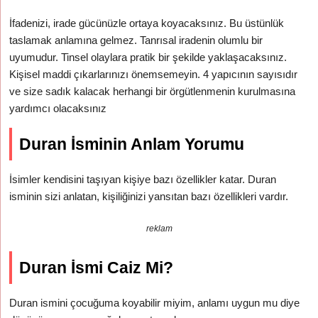
İfadenizi, irade gücünüzle ortaya koyacaksınız. Bu üstünlük
taslamak anlamına gelmez. Tanrısal iradenin olumlu bir
uyumudur. Tinsel olaylara pratik bir şekilde yaklaşacaksınız.
Kişisel maddi çıkarlarınızı önemsemeyin. 4 yapıcının sayısıdır
ve size sadık kalacak herhangi bir örgütlenmenin kurulmasına
yardımcı olacaksınız
Duran İsminin Anlam Yorumu
İsimler kendisini taşıyan kişiye bazı özellikler katar. Duran
isminin sizi anlatan, kişiliğinizi yansıtan bazı özellikleri vardır.
reklam
Duran İsmi Caiz Mi?
Duran ismini çocuğuma koyabilir miyim, anlamı uygun mu diye