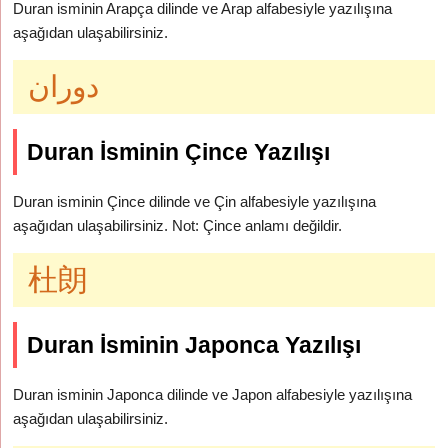
Duran isminin Arapça dilinde ve Arap alfabesiyle yazılışına
aşağıdan ulaşabilirsiniz.
دوران
Duran İsminin Çince Yazılışı
Duran isminin Çince dilinde ve Çin alfabesiyle yazılışına
aşağıdan ulaşabilirsiniz. Not: Çince anlamı değildir.
杜朗
Duran İsminin Japonca Yazılışı
Duran isminin Japonca dilinde ve Japon alfabesiyle yazılışına
aşağıdan ulaşabilirsiniz.