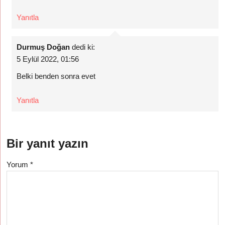
Yanıtla
Durmuş Doğan
dedi ki:
5 Eylül 2022, 01:56
Belki benden sonra evet
Yanıtla
Bir yanıt yazın
Yorum
*