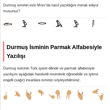
Durmuş isminin eski Mısır’da nasıl yazıldığını merak ediyor
musunuz?
Durmuş İsminin Parmak Alfabesiyle
Yazılışı
Durmuş isiminin Türk işaret dilinde ve parmak alfabesiyle
yazılışını aşağıdaki hareketli resimlerle öğrenebilir ve işitme
engelli (sağır) insanlara isminizi söyleyebilirsiniz.