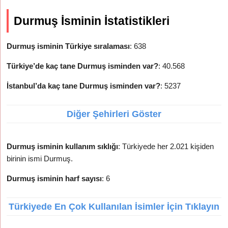
Durmuş İsminin İstatistikleri
Durmuş isminin Türkiye sıralaması
: 638
Türkiye’de kaç tane Durmuş isminden var?
: 40.568
İstanbul’da kaç tane Durmuş isminden var?
: 5237
Diğer Şehirleri Göster
Durmuş isminin kullanım sıklığı
: Türkiyede her 2.021 kişiden
birinin ismi Durmuş.
Durmuş isminin harf sayısı
: 6
Türkiyede En Çok Kullanılan İsimler İçin Tıklayın