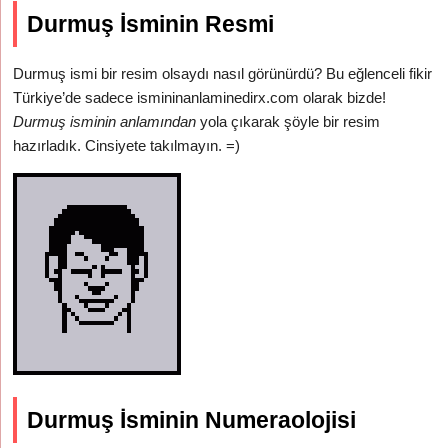
Durmuş İsminin Resmi
Durmuş ismi bir resim olsaydı nasıl görünürdü? Bu eğlenceli fikir
Türkiye’de sadece ismininanlaminedirx.com olarak bizde!
Durmuş isminin anlamından
yola çıkarak şöyle bir resim
hazırladık. Cinsiyete takılmayın. =)
Durmuş İsminin Numeraolojisi