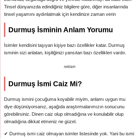
Tinsel dünyanızda edindiğiniz bilgilere göre, diğer insanlarında
tinsel yaşamını aydınlatmak için kendinize zaman verin
Durmuş İsminin Anlam Yorumu
İsimler kendisini taşıyan kişiye bazı özellikler katar. Durmuş
isminin sizi anlatan, kişiliğinizi yansıtan bazı özellikleri vardır.
reklam
Durmuş İsmi Caiz Mi?
Durmuş ismini çocuğuma koyabilir miyim, anlamı uygun mu
diye düşünüyorsanız, aşağıda araştırmalarımızın sonucunu
görebilirsiniz. Dinen caiz olup olmadığına ve konulabilir olup
olmadığına dikkat etmeniz ne güzel.
✔
Durmuş ismi caiz olmayan isimler listesinde yok. Yani bu ismi