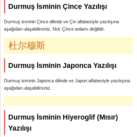
Durmuş İsminin Çince Yazılışı
Durmuş isminin Çince dilinde ve Çin alfabesiyle yazılışına
aşağıdan ulaşabilirsiniz. Not: Çince anlamı değildir.
杜尔穆斯
Durmuş İsminin Japonca Yazılışı
Durmuş isminin Japonca dilinde ve Japon alfabesiyle yazılışına
aşağıdan ulaşabilirsiniz.
Durmuş İsminin Hiyeroglif (Mısır)
Yazılışı