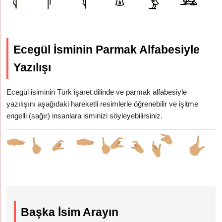
Ecegül İsminin Parmak Alfabesiyle
Yazılışı
Ecegül isiminin Türk işaret dilinde ve parmak alfabesiyle
yazılışını aşağıdaki hareketli resimlerle öğrenebilir ve işitme
engelli (sağır) insanlara isminizi söyleyebilirsiniz.
Başka İsim Arayın