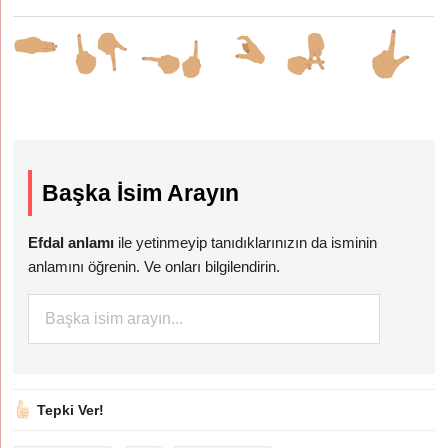
Başka İsim Arayın
Efdal anlamı
ile yetinmeyip tanıdıklarınızın da isminin
anlamını öğrenin. Ve onları bilgilendirin.
Tepki Ver!