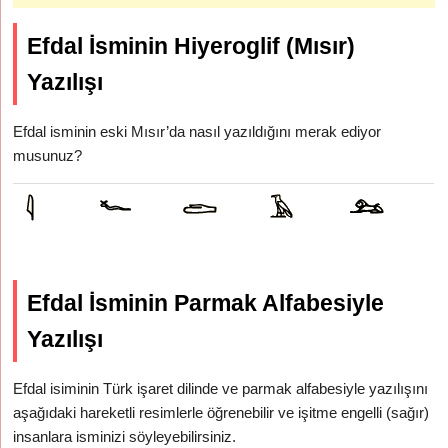
Efdal İsminin Hiyeroglif (Mısır)
Yazılışı
Efdal isminin eski Mısır’da nasıl yazıldığını merak ediyor
musunuz?
Efdal İsminin Parmak Alfabesiyle
Yazılışı
Efdal isiminin Türk işaret dilinde ve parmak alfabesiyle yazılışını
aşağıdaki hareketli resimlerle öğrenebilir ve işitme engelli (sağır)
insanlara isminizi söyleyebilirsiniz.