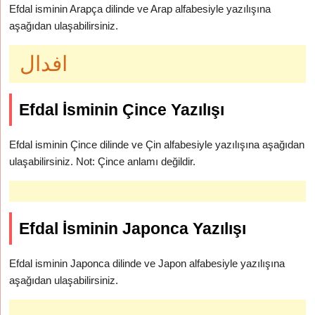
Efdal isminin Arapça dilinde ve Arap alfabesiyle yazılışına
aşağıdan ulaşabilirsiniz.
افدال
Efdal İsminin Çince Yazılışı
Efdal isminin Çince dilinde ve Çin alfabesiyle yazılışına aşağıdan
ulaşabilirsiniz. Not: Çince anlamı değildir.
Efdal İsminin Japonca Yazılışı
Efdal isminin Japonca dilinde ve Japon alfabesiyle yazılışına
aşağıdan ulaşabilirsiniz.