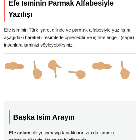
Efe İsminin Parmak Alfabesiyle
Yazılışı
Efe isiminin Türk işaret dilinde ve parmak alfabesiyle yazılışını
aşağıdaki hareketli resimlerle öğrenebilir ve işitme engelli (sağır)
insanlara isminizi söyleyebilirsiniz.
Başka İsim Arayın
Efe anlamı
ile yetinmeyip tanıdıklarınızın da isminin