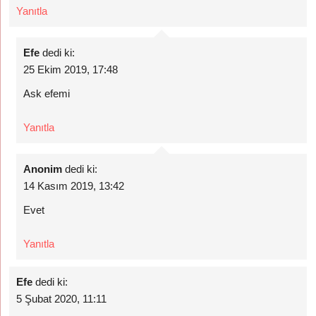
Yanıtla
Efe
dedi ki:
25 Ekim 2019, 17:48
Ask efemi
Yanıtla
Anonim
dedi ki:
14 Kasım 2019, 13:42
Evet
Yanıtla
Efe
dedi ki:
5 Şubat 2020, 11:11