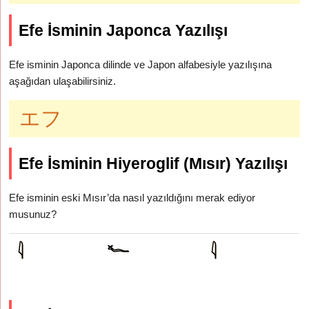
Efe İsminin Japonca Yazılışı
Efe isminin Japonca dilinde ve Japon alfabesiyle yazılışına
aşağıdan ulaşabilirsiniz.
エフ
Efe İsminin Hiyeroglif (Mısır) Yazılışı
Efe isminin eski Mısır’da nasıl yazıldığını merak ediyor
musunuz?