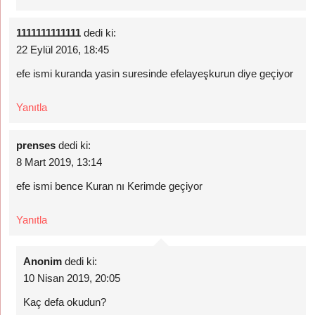
1111111111111
dedi ki:
22 Eylül 2016, 18:45
efe ismi kuranda yasin suresinde efelayeşkurun diye geçiyor
Yanıtla
prenses
dedi ki:
8 Mart 2019, 13:14
efe ismi bence Kuran nı Kerimde geçiyor
Yanıtla
Anonim
dedi ki:
10 Nisan 2019, 20:05
Kaç defa okudun?