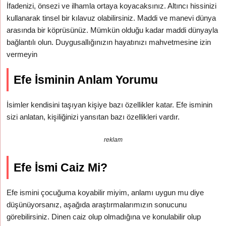
İfadenizi, önsezi ve ilhamla ortaya koyacaksınız. Altıncı hissinizi
kullanarak tinsel bir kılavuz olabilirsiniz. Maddi ve manevi dünya
arasında bir köprüsünüz. Mümkün olduğu kadar maddi dünyayla
bağlantılı olun. Duygusallığınızın hayatınızı mahvetmesine izin
vermeyin
Efe İsminin Anlam Yorumu
İsimler kendisini taşıyan kişiye bazı özellikler katar. Efe isminin
sizi anlatan, kişiliğinizi yansıtan bazı özellikleri vardır.
reklam
Efe İsmi Caiz Mi?
Efe ismini çocuğuma koyabilir miyim, anlamı uygun mu diye
düşünüyorsanız, aşağıda araştırmalarımızın sonucunu
görebilirsiniz. Dinen caiz olup olmadığına ve konulabilir olup