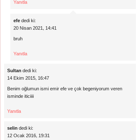
Yanıtla
efe
dedi ki:
20 Nisan 2021, 14:41
bruh
Yanıtla
Sultan
dedi ki:
14 Ekim 2015, 16:47
Benim oğlumun ismi emir efe ve çok begeniyorum veren
isminde iticiiii
Yanıtla
selin
dedi ki:
12 Ocak 2016, 19:31