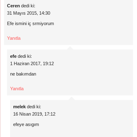
Ceren
dedi ki:
31 Mayıs 2015, 14:30
Efe ismini iç srmiyorum
Yanıtla
efe
dedi ki:
1 Haziran 2017, 19:12
ne bakımdan
Yanıtla
melek
dedi ki:
16 Nisan 2019, 17:12
efeye asıgım