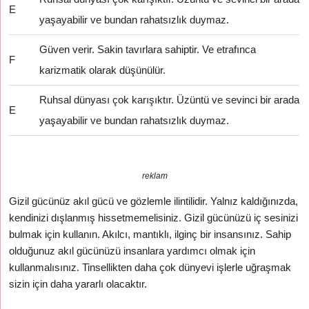
E
yaşayabilir ve bundan rahatsızlık duymaz.
Güven verir. Sakin tavırlara sahiptir. Ve etrafınca
F
karizmatik olarak düşünülür.
Ruhsal dünyası çok karışıktır. Üzüntü ve sevinci bir arada
E
yaşayabilir ve bundan rahatsızlık duymaz.
reklam
Gizil gücünüz akıl gücü ve gözlemle ilintilidir. Yalnız kaldığınızda,
kendinizi dışlanmış hissetmemelisiniz. Gizil gücünüzü iç sesinizi
bulmak için kullanın. Akılcı, mantıklı, ilginç bir insansınız. Sahip
olduğunuz akıl gücünüzü insanlara yardımcı olmak için
kullanmalısınız. Tinsellikten daha çok dünyevi işlerle uğraşmak
sizin için daha yararlı olacaktır.