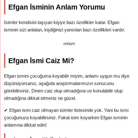
Efgan İsminin Anlam Yorumu
İsimler kendisini taşıyan kişiye bazı özellikler katar. Efgan
isminin sizi anlatan, kişiliğinizi yansıtan bazı özellikleri vardır.
reklam
Efgan İsmi Caiz Mi?
Efgan ismini çocuğuma koyabilir miyim, anlamı uygun mu diye
düşünüyorsanız, aşağıda araştırmalarımızın sonucunu
görebilirsiniz. Dinen caiz olup olmadığına ve konulabilir olup
olmadığına dikkat etmeniz ne güzel.
✔
Efgan ismi caiz olmayan isimler listesinde yok. Yani bu ismi
çocuğunuza koyabilirsiniz. Fakat isim koyarken Efgan isminin
anlamına dikkat edin!