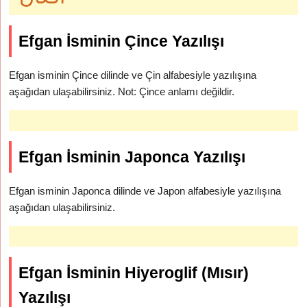
Efgan İsminin Çince Yazılışı
Efgan isminin Çince dilinde ve Çin alfabesiyle yazılışına
aşağıdan ulaşabilirsiniz. Not: Çince anlamı değildir.
Efgan İsminin Japonca Yazılışı
Efgan isminin Japonca dilinde ve Japon alfabesiyle yazılışına
aşağıdan ulaşabilirsiniz.
Efgan İsminin Hiyeroglif (Mısır)
Yazılışı