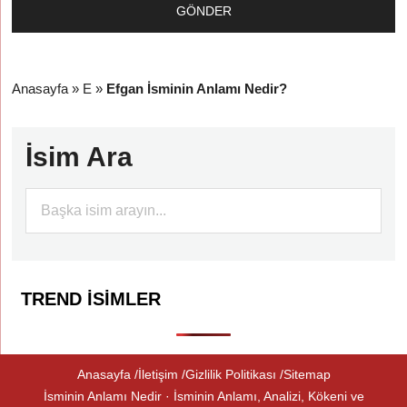
Anasayfa
»
E
»
Efgan İsminin Anlamı Nedir?
İsim Ara
TREND İSIMLER
Anasayfa
İletişim
Gizlilik Politikası
Sitemap
İsminin Anlamı Nedir · İsminin Anlamı, Analizi, Kökeni ve