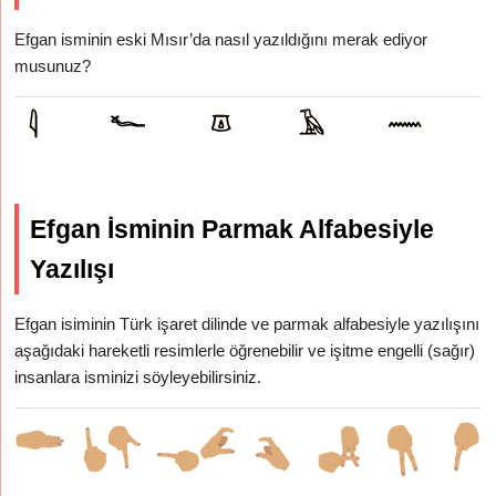
Efgan isminin eski Mısır’da nasıl yazıldığını merak ediyor
musunuz?
Efgan İsminin Parmak Alfabesiyle
Yazılışı
Efgan isiminin Türk işaret dilinde ve parmak alfabesiyle yazılışını
aşağıdaki hareketli resimlerle öğrenebilir ve işitme engelli (sağır)
insanlara isminizi söyleyebilirsiniz.