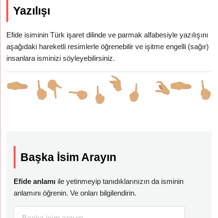
Yazılışı
Efide isiminin Türk işaret dilinde ve parmak alfabesiyle yazılışını
aşağıdaki hareketli resimlerle öğrenebilir ve işitme engelli (sağır)
insanlara isminizi söyleyebilirsiniz.
Başka İsim Arayın
Efide anlamı
ile yetinmeyip tanıdıklarınızın da isminin
anlamını öğrenin. Ve onları bilgilendirin.