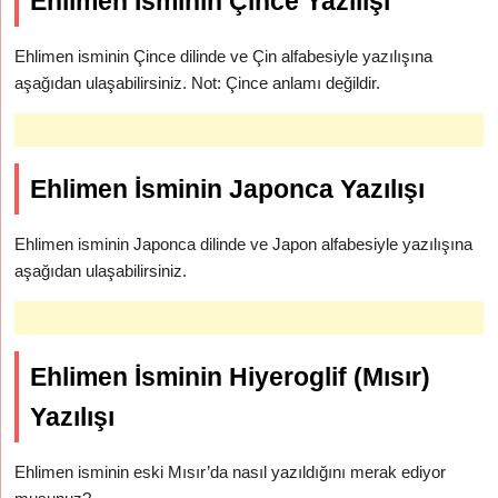
Ehlimen İsminin Çince Yazılışı
Ehlimen isminin Çince dilinde ve Çin alfabesiyle yazılışına
aşağıdan ulaşabilirsiniz. Not: Çince anlamı değildir.
Ehlimen İsminin Japonca Yazılışı
Ehlimen isminin Japonca dilinde ve Japon alfabesiyle yazılışına
aşağıdan ulaşabilirsiniz.
Ehlimen İsminin Hiyeroglif (Mısır)
Yazılışı
Ehlimen isminin eski Mısır’da nasıl yazıldığını merak ediyor