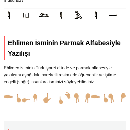
musunuz?
Ehlimen İsminin Parmak Alfabesiyle
Yazılışı
Ehlimen isiminin Türk işaret dilinde ve parmak alfabesiyle
yazılışını aşağıdaki hareketli resimlerle öğrenebilir ve işitme
engelli (sağır) insanlara isminizi söyleyebilirsiniz.