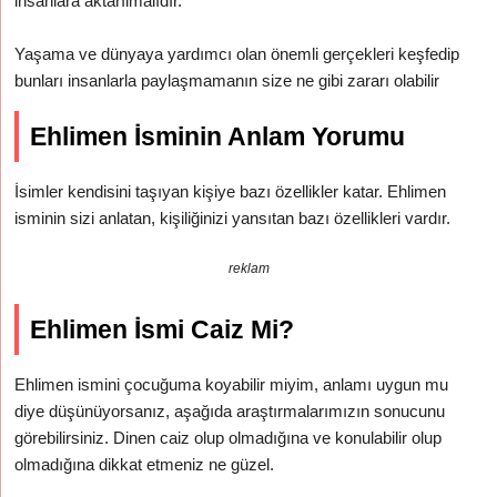
insanlara aktarılmalıdır.
Yaşama ve dünyaya yardımcı olan önemli gerçekleri keşfedip
bunları insanlarla paylaşmamanın size ne gibi zararı olabilir
Ehlimen İsminin Anlam Yorumu
İsimler kendisini taşıyan kişiye bazı özellikler katar. Ehlimen
isminin sizi anlatan, kişiliğinizi yansıtan bazı özellikleri vardır.
reklam
Ehlimen İsmi Caiz Mi?
Ehlimen ismini çocuğuma koyabilir miyim, anlamı uygun mu
diye düşünüyorsanız, aşağıda araştırmalarımızın sonucunu
görebilirsiniz. Dinen caiz olup olmadığına ve konulabilir olup
olmadığına dikkat etmeniz ne güzel.