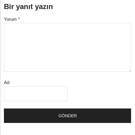
Bir yanıt yazın
Yorum
*
Ad