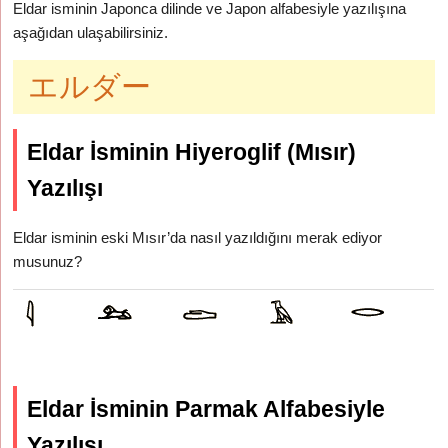
Eldar isminin Japonca dilinde ve Japon alfabesiyle yazılışına
aşağıdan ulaşabilirsiniz.
エルダー
Eldar İsminin Hiyeroglif (Mısır)
Yazılışı
Eldar isminin eski Mısır’da nasıl yazıldığını merak ediyor
musunuz?
Eldar İsminin Parmak Alfabesiyle
Yazılışı