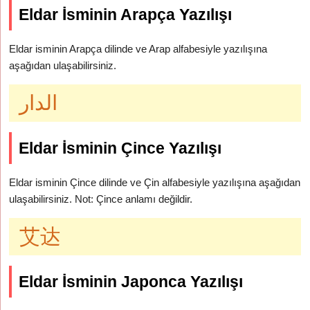
Eldar İsminin Arapça Yazılışı
Eldar isminin Arapça dilinde ve Arap alfabesiyle yazılışına
aşağıdan ulaşabilirsiniz.
الدار
Eldar İsminin Çince Yazılışı
Eldar isminin Çince dilinde ve Çin alfabesiyle yazılışına aşağıdan
ulaşabilirsiniz. Not: Çince anlamı değildir.
艾达
Eldar İsminin Japonca Yazılışı