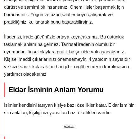
dürüst ve samimi bir insansınız. Önemli işler başarmak için
buradasınız. Yoğun ve uzun saatler boyu çalışarak ve
pratikliğinizi kullanarak bunu başarabilirsiniz.
İfadenizi, irade gücünüzle ortaya koyacaksınız. Bu üstünlük
taslamak anlamına gelmez. Tanrısal iradenin olumlu bir
uyumudur. Tinsel olaylara pratik bir şekilde yaklaşacaksınız.
Kişisel maddi çıkarlarınızı önemsemeyin. 4 yapıcının sayısıdır
ve size sadık kalacak herhangi bir örgütlenmenin kurulmasına
yardımcı olacaksınız
Eldar İsminin Anlam Yorumu
İsimler kendisini taşıyan kişiye bazı özellikler katar. Eldar isminin
sizi anlatan, kişiliğinizi yansıtan bazı özellikleri vardır.
reklam