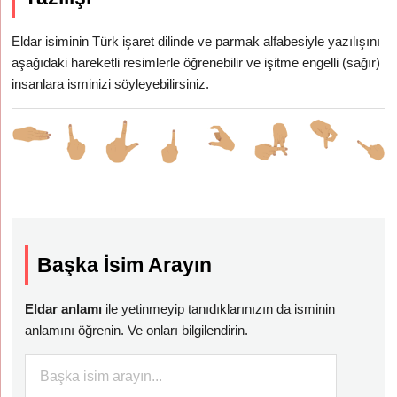
Eldar isiminin Türk işaret dilinde ve parmak alfabesiyle yazılışını
aşağıdaki hareketli resimlerle öğrenebilir ve işitme engelli (sağır)
insanlara isminizi söyleyebilirsiniz.
Başka İsim Arayın
Eldar anlamı
ile yetinmeyip tanıdıklarınızın da isminin
anlamını öğrenin. Ve onları bilgilendirin.