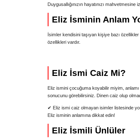
Duygusallığınızın hayatınızı mahvetmesine i
Eliz İsminin Anlam 
İsimler kendisini taşıyan kişiye bazı özellikler 
özellikleri vardır.
Eliz İsmi Caiz Mi?
Eliz ismini çocuğuma koyabilir miyim, anlam
sonucunu görebilirsiniz. Dinen caiz olup olma
✔
Eliz ismi caiz olmayan isimler listesinde y
Eliz isminin anlamına dikkat edin!
Eliz İsmili Ünlüler