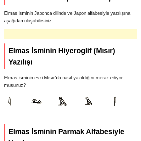
Elmas isminin Japonca dilinde ve Japon alfabesiyle yazılışına
aşağıdan ulaşabilirsiniz.
Elmas İsminin Hiyeroglif (Mısır)
Yazılışı
Elmas isminin eski Mısır’da nasıl yazıldığını merak ediyor
musunuz?
Elmas İsminin Parmak Alfabesiyle