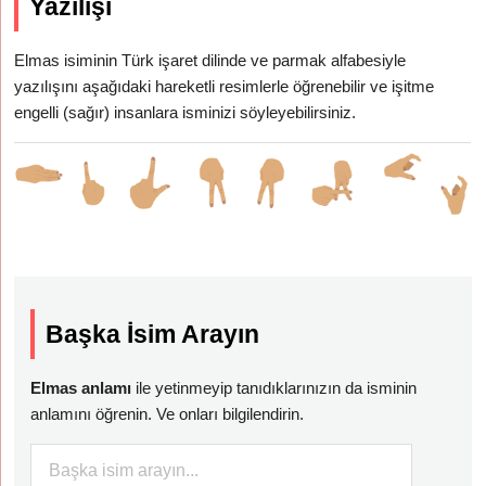
Yazılışı
Elmas isiminin Türk işaret dilinde ve parmak alfabesiyle
yazılışını aşağıdaki hareketli resimlerle öğrenebilir ve işitme
engelli (sağır) insanlara isminizi söyleyebilirsiniz.
Başka İsim Arayın
Elmas anlamı
ile yetinmeyip tanıdıklarınızın da isminin
anlamını öğrenin. Ve onları bilgilendirin.