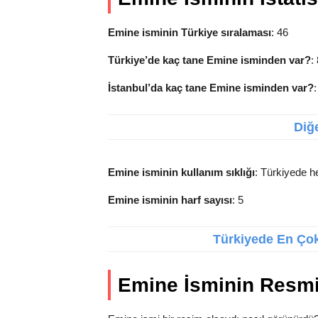
Emine isminin Türkiye sıralaması
: 46
Türkiye’de kaç tane Emine isminden var?
:
İstanbul’da kaç tane Emine isminden var?
Diğe
Emine isminin kullanım sıklığı
: Türkiyede he
Emine isminin harf sayısı
: 5
Türkiyede En Çok 
Emine İsminin Resm