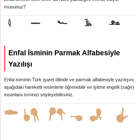
musunuz?
Enfal İsminin Parmak Alfabesiyle
Yazılışı
Enfal isiminin Türk işaret dilinde ve parmak alfabesiyle yazılışını
aşağıdaki hareketli resimlerle öğrenebilir ve işitme engelli (sağır)
insanlara isminizi söyleyebilirsiniz.