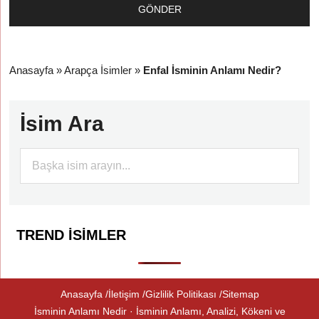
Anasayfa
»
Arapça İsimler
»
Enfal İsminin Anlamı Nedir?
İsim Ara
TREND İSIMLER
Anasayfa
İletişim
Gizlilik Politikası
Sitemap
İsminin Anlamı Nedir · İsminin Anlamı, Analizi, Kökeni ve