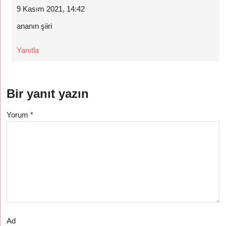
9 Kasım 2021, 14:42
ananın şiiri
Yanıtla
Bir yanıt yazın
Yorum
*
Ad