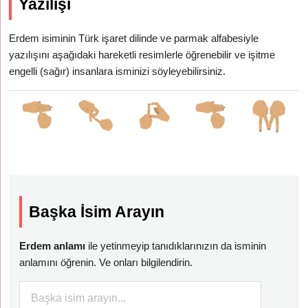
Yazılışı
Erdem isiminin Türk işaret dilinde ve parmak alfabesiyle
yazılışını aşağıdaki hareketli resimlerle öğrenebilir ve işitme
engelli (sağır) insanlara isminizi söyleyebilirsiniz.
Başka İsim Arayın
Erdem anlamı
ile yetinmeyip tanıdıklarınızın da isminin
anlamını öğrenin. Ve onları bilgilendirin.