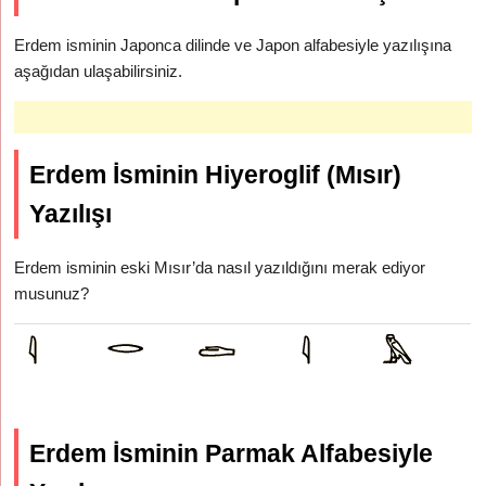
Erdem isminin Japonca dilinde ve Japon alfabesiyle yazılışına
aşağıdan ulaşabilirsiniz.
Erdem İsminin Hiyeroglif (Mısır)
Yazılışı
Erdem isminin eski Mısır’da nasıl yazıldığını merak ediyor
musunuz?
Erdem İsminin Parmak Alfabesiyle