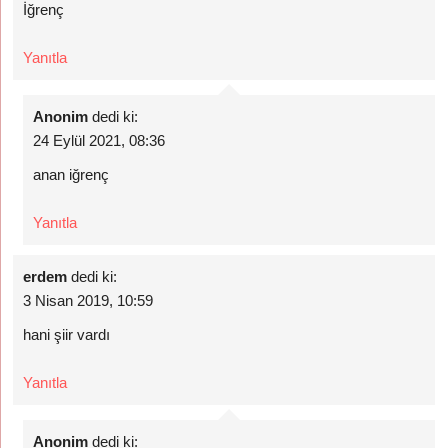
İğrenç
Yanıtla
Anonim
dedi ki:
24 Eylül 2021, 08:36
anan iğrenç
Yanıtla
erdem
dedi ki:
3 Nisan 2019, 10:59
hani şiir vardı
Yanıtla
Anonim
dedi ki: