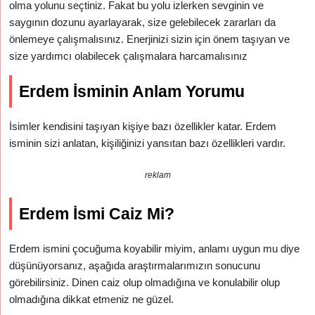
olma yolunu seçtiniz. Fakat bu yolu izlerken sevginin ve
saygının dozunu ayarlayarak, size gelebilecek zararları da
önlemeye çalışmalısınız. Enerjinizi sizin için önem taşıyan ve
size yardımcı olabilecek çalışmalara harcamalısınız
Erdem İsminin Anlam Yorumu
İsimler kendisini taşıyan kişiye bazı özellikler katar. Erdem
isminin sizi anlatan, kişiliğinizi yansıtan bazı özellikleri vardır.
reklam
Erdem İsmi Caiz Mi?
Erdem ismini çocuğuma koyabilir miyim, anlamı uygun mu diye
düşünüyorsanız, aşağıda araştırmalarımızın sonucunu
görebilirsiniz. Dinen caiz olup olmadığına ve konulabilir olup
olmadığına dikkat etmeniz ne güzel.