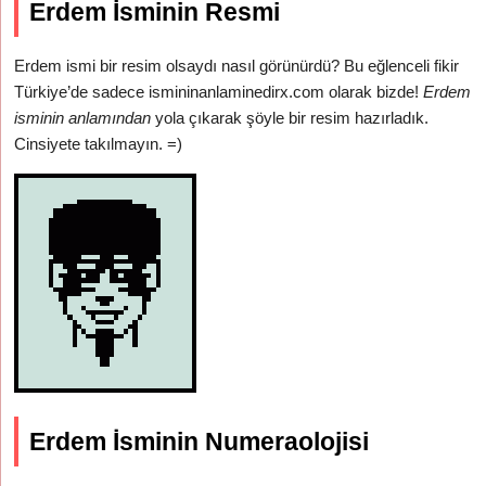
Erdem İsminin Resmi
Erdem ismi bir resim olsaydı nasıl görünürdü? Bu eğlenceli fikir
Türkiye’de sadece ismininanlaminedirx.com olarak bizde!
Erdem
isminin anlamından
yola çıkarak şöyle bir resim hazırladık.
Cinsiyete takılmayın. =)
Erdem İsminin Numeraolojisi