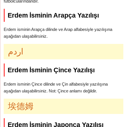
futbolcularındandır.
Erdem İsminin Arapça Yazılışı
Erdem isminin Arapça dilinde ve Arap alfabesiyle yazılışına
aşağıdan ulaşabilirsiniz.
اردم
Erdem İsminin Çince Yazılışı
Erdem isminin Çince dilinde ve Çin alfabesiyle yazılışına
aşağıdan ulaşabilirsiniz. Not: Çince anlamı değildir.
埃德姆
Erdem İsminin Japonca Yazılışı