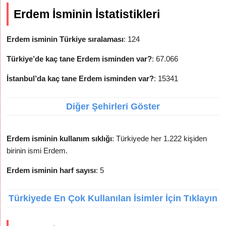
Erdem İsminin İstatistikleri
Erdem isminin Türkiye sıralaması
: 124
Türkiye’de kaç tane Erdem isminden var?
: 67.066
İstanbul’da kaç tane Erdem isminden var?
: 15341
Diğer Şehirleri Göster
Erdem isminin kullanım sıklığı
: Türkiyede her 1.222 kişiden
birinin ismi Erdem.
Erdem isminin harf sayısı
: 5
Türkiyede En Çok Kullanılan İsimler İçin Tıklayın