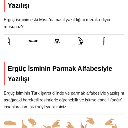
Yazılışı
Ergüç isminin eski Mısır’da nasıl yazıldığını merak ediyor
musunuz?
Ergüç İsminin Parmak Alfabesiyle
Yazılışı
Ergüç isiminin Türk işaret dilinde ve parmak alfabesiyle yazılışını
aşağıdaki hareketli resimlerle öğrenebilir ve işitme engelli (sağır)
insanlara isminizi söyleyebilirsiniz.