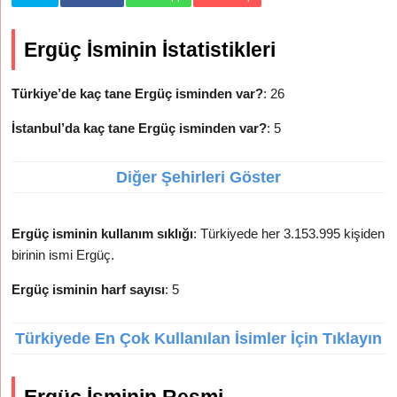
Ergüç İsminin İstatistikleri
Türkiye’de kaç tane Ergüç isminden var?
: 26
İstanbul’da kaç tane Ergüç isminden var?
: 5
Diğer Şehirleri Göster
Ergüç isminin kullanım sıklığı
: Türkiyede her 3.153.995 kişiden
birinin ismi Ergüç.
Ergüç isminin harf sayısı
: 5
Türkiyede En Çok Kullanılan İsimler İçin Tıklayın