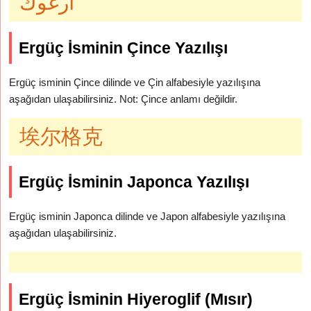
ارغوك
Ergüç İsminin Çince Yazılışı
Ergüç isminin Çince dilinde ve Çin alfabesiyle yazılışına
aşağıdan ulaşabilirsiniz. Not: Çince anlamı değildir.
埃尔格克
Ergüç İsminin Japonca Yazılışı
Ergüç isminin Japonca dilinde ve Japon alfabesiyle yazılışına
aşağıdan ulaşabilirsiniz.
Ergüç İsminin Hiyeroglif (Mısır)