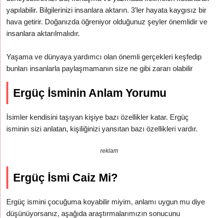
yapılabilir. Bilgilerinizi insanlara aktarın. 3’ler hayata kaygısız bir
hava getirir. Doğanızda öğreniyor olduğunuz şeyler önemlidir ve
insanlara aktarılmalıdır.
Yaşama ve dünyaya yardımcı olan önemli gerçekleri keşfedip
bunları insanlarla paylaşmamanın size ne gibi zararı olabilir
Ergüç İsminin Anlam Yorumu
İsimler kendisini taşıyan kişiye bazı özellikler katar. Ergüç
isminin sizi anlatan, kişiliğinizi yansıtan bazı özellikleri vardır.
reklam
Ergüç İsmi Caiz Mi?
Ergüç ismini çocuğuma koyabilir miyim, anlamı uygun mu diye
düşünüyorsanız, aşağıda araştırmalarımızın sonucunu