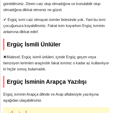
görebilirsiniz. Dinen caiz olup olmadığına ve konulabilir olup
olmadığına dikkat etmeniz ne güzel.
✔
Ergüç ismi caiz olmayan isimler listesinde yok. Yani bu ismi
çocuğunuza koyabilirsiniz. Fakat isim koyarken Ergüç isminin
anlamına dikkat edin!
Ergüç İsmili Ünlüler
✖
Malesef, Ergüç isimli ünlüleri, içinde Ergüç geçen veya
benzeyen terimleri araştırdık fakat isminiz o kadar az kullanılıyor
ki hiçbir sonuç bulamadık.
Ergüç İsminin Arapça Yazılışı
Ergüç isminin Arapça dilinde ve Arap alfabesiyle yazılışına
aşağıdan ulaşabilirsiniz.