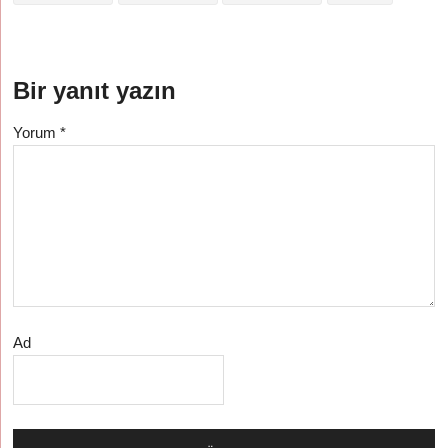
Bir yanıt yazın
Yorum
*
Ad