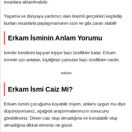
insanlara aktarılmalıdır.
Yaşama ve dünyaya yardımcı olan önemli gerçekleri keşfedip
bunları insanlarla paylaşmamanın size ne gibi zararı olabilir
Erkam İsminin Anlam Yorumu
İsimler kendisini taşıyan kişiye bazı özellikler katar. Erkam
isminin sizi anlatan, kişiliğinizi yansıtan bazı özellikleri vardır.
reklam
Erkam İsmi Caiz Mi?
Erkam ismini çocuğuma koyabilir miyim, anlamı uygun mu diye
düşünüyorsanız, aşağıda araştırmalarımızın sonucunu
görebilirsiniz. Dinen caiz olup olmadığına ve konulabilir olup
olmadığına dikkat etmeniz ne güzel.