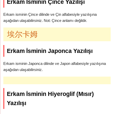
Erkam İsminin Çince Yazılışı
Erkam isminin Çince dilinde ve Çin alfabesiyle yazılışına
aşağıdan ulaşabilirsiniz. Not: Çince anlamı değildir.
埃尔卡姆
Erkam İsminin Japonca Yazılışı
Erkam isminin Japonca dilinde ve Japon alfabesiyle yazılışına
aşağıdan ulaşabilirsiniz.
Erkam İsminin Hiyeroglif (Mısır)
Yazılışı