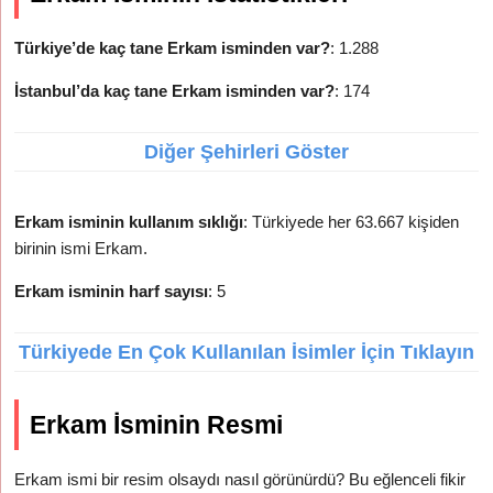
Türkiye’de kaç tane Erkam isminden var?
: 1.288
İstanbul’da kaç tane Erkam isminden var?
: 174
Diğer Şehirleri Göster
Erkam isminin kullanım sıklığı
: Türkiyede her 63.667 kişiden
birinin ismi Erkam.
Erkam isminin harf sayısı
: 5
Türkiyede En Çok Kullanılan İsimler İçin Tıklayın
Erkam İsminin Resmi
Erkam ismi bir resim olsaydı nasıl görünürdü? Bu eğlenceli fikir