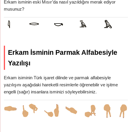
Erkam isminin eski Mısır’da nasıl yazıldığını merak ediyor
musunuz?
Erkam İsminin Parmak Alfabesiyle
Yazılışı
Erkam isiminin Türk işaret dilinde ve parmak alfabesiyle
yazılışını aşağıdaki hareketli resimlerle öğrenebilir ve işitme
engelli (sağır) insanlara isminizi söyleyebilirsiniz.