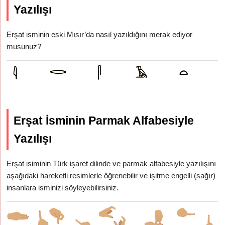
Yazılışı
Erşat isminin eski Mısır’da nasıl yazıldığını merak ediyor
musunuz?
Erşat İsminin Parmak Alfabesiyle
Yazılışı
Erşat isiminin Türk işaret dilinde ve parmak alfabesiyle yazılışını
aşağıdaki hareketli resimlerle öğrenebilir ve işitme engelli (sağır)
insanlara isminizi söyleyebilirsiniz.