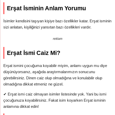
Erşat İsminin Anlam Yorumu
İsimler kendisini taşıyan kişiye bazı özellikler katar. Erşat isminin
sizi anlatan, kişiliğinizi yansıtan bazı özellikleri vardır.
reklam
Erşat İsmi Caiz Mi?
Erşat ismini çocuğuma koyabilir miyim, anlamı uygun mu diye
düşünüyorsanız, aşağıda araştırmalarımızın sonucunu
görebilirsiniz. Dinen caiz olup olmadığına ve konulabilir olup
olmadığına dikkat etmeniz ne güzel.
✔
Erşat ismi caiz olmayan isimler listesinde yok. Yani bu ismi
çocuğunuza koyabilirsiniz. Fakat isim koyarken Erşat isminin
anlamına dikkat edin!