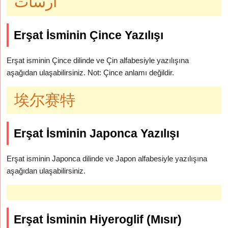
ارسات
Erşat İsminin Çince Yazılışı
Erşat isminin Çince dilinde ve Çin alfabesiyle yazılışına
aşağıdan ulaşabilirsiniz. Not: Çince anlamı değildir.
埃尔赛特
Erşat İsminin Japonca Yazılışı
Erşat isminin Japonca dilinde ve Japon alfabesiyle yazılışına
aşağıdan ulaşabilirsiniz.
Erşat İsminin Hiyeroglif (Mısır)