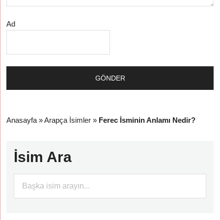
Ad
Anasayfa
»
Arapça İsimler
»
Ferec İsminin Anlamı Nedir?
İsim Ara