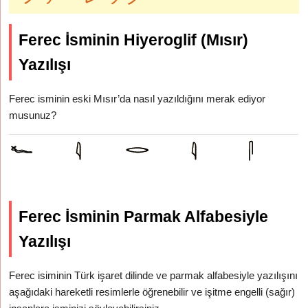
Ferec İsminin Hiyeroglif (Mısır)
Yazılışı
Ferec isminin eski Mısır’da nasıl yazıldığını merak ediyor
musunuz?
Ferec İsminin Parmak Alfabesiyle
Yazılışı
Ferec isiminin Türk işaret dilinde ve parmak alfabesiyle yazılışını
aşağıdaki hareketli resimlerle öğrenebilir ve işitme engelli (sağır)