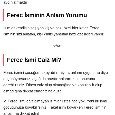
aydınlatmaktır
Ferec İsminin Anlam Yorumu
İsimler kendisini taşıyan kişiye bazı özellikler katar. Ferec
isminin sizi anlatan, kişiliğinizi yansıtan bazı özellikleri vardır.
reklam
Ferec İsmi Caiz Mi?
Ferec ismini çocuğuma koyabilir miyim, anlamı uygun mu diye
düşünüyorsanız, aşağıda araştırmalarımızın sonucunu
görebilirsiniz. Dinen caiz olup olmadığına ve konulabilir olup
olmadığına dikkat etmeniz ne güzel.
✔
Ferec ismi caiz olmayan isimler listesinde yok. Yani bu ismi
çocuğunuza koyabilirsiniz. Fakat isim koyarken Ferec isminin
anlamına dikkat edin!