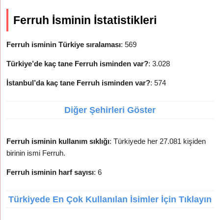
Ferruh İsminin İstatistikleri
Ferruh isminin Türkiye sıralaması
: 569
Türkiye’de kaç tane Ferruh isminden var?
: 3.028
İstanbul’da kaç tane Ferruh isminden var?
: 574
Diğer Şehirleri Göster
Ferruh isminin kullanım sıklığı
: Türkiyede her 27.081 kişiden
birinin ismi Ferruh.
Ferruh isminin harf sayısı
: 6
Türkiyede En Çok Kullanılan İsimler İçin Tıklayın