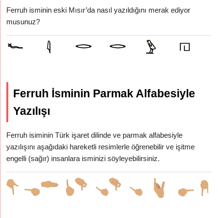
Ferruh isminin eski Mısır’da nasıl yazıldığını merak ediyor
musunuz?
Ferruh İsminin Parmak Alfabesiyle
Yazılışı
Ferruh isiminin Türk işaret dilinde ve parmak alfabesiyle
yazılışını aşağıdaki hareketli resimlerle öğrenebilir ve işitme
engelli (sağır) insanlara isminizi söyleyebilirsiniz.