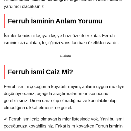
yardımcı olacaksınız
Ferruh İsminin Anlam Yorumu
İsimler kendisini taşıyan kişiye bazı özellikler katar. Ferruh
isminin sizi anlatan, kişiliğinizi yansıtan bazı özellikleri vardır.
reklam
Ferruh İsmi Caiz Mi?
Ferruh ismini çocuğuma koyabilir miyim, anlamı uygun mu diye
düşünüyorsanız, aşağıda araştırmalarımızın sonucunu
görebilirsiniz. Dinen caiz olup olmadığına ve konulabilir olup
olmadığına dikkat etmeniz ne güzel.
✔
Ferruh ismi caiz olmayan isimler listesinde yok. Yani bu ismi
çocuğunuza koyabilirsiniz. Fakat isim koyarken Ferruh isminin