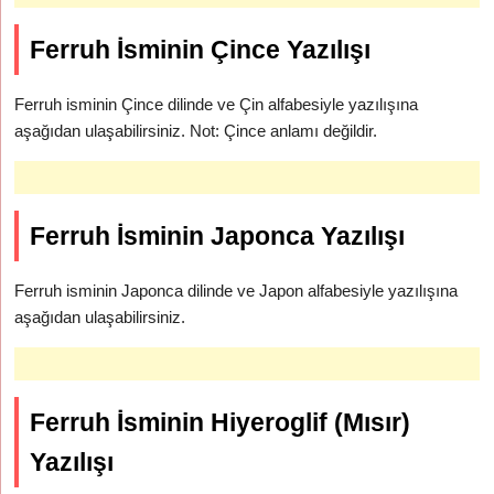
Ferruh İsminin Çince Yazılışı
Ferruh isminin Çince dilinde ve Çin alfabesiyle yazılışına
aşağıdan ulaşabilirsiniz. Not: Çince anlamı değildir.
Ferruh İsminin Japonca Yazılışı
Ferruh isminin Japonca dilinde ve Japon alfabesiyle yazılışına
aşağıdan ulaşabilirsiniz.
Ferruh İsminin Hiyeroglif (Mısır)
Yazılışı