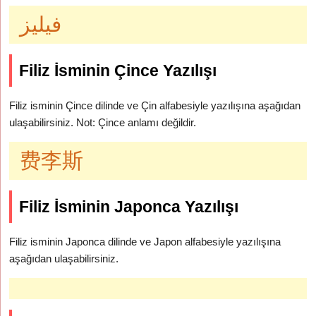
فيليز
Filiz İsminin Çince Yazılışı
Filiz isminin Çince dilinde ve Çin alfabesiyle yazılışına aşağıdan
ulaşabilirsiniz. Not: Çince anlamı değildir.
费李斯
Filiz İsminin Japonca Yazılışı
Filiz isminin Japonca dilinde ve Japon alfabesiyle yazılışına
aşağıdan ulaşabilirsiniz.