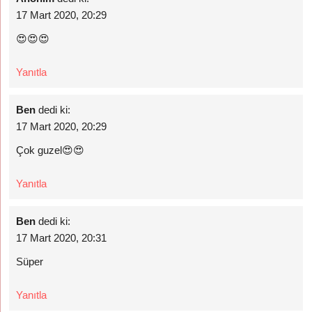
17 Mart 2020, 20:29
😍😍😍
Yanıtla
Ben
dedi ki:
17 Mart 2020, 20:29
Çok guzel😍😍
Yanıtla
Ben
dedi ki:
17 Mart 2020, 20:31
Süper
Yanıtla