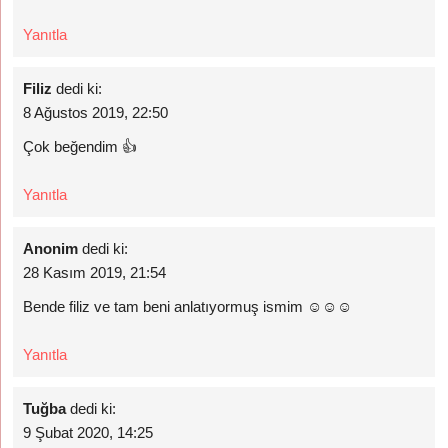
Yanıtla
Filiz
dedi ki:
8 Ağustos 2019, 22:50
Çok beğendim 👍
Yanıtla
Anonim
dedi ki:
28 Kasım 2019, 21:54
Bende filiz ve tam beni anlatıyormuş ismim ☺☺☺
Yanıtla
Tuğba
dedi ki:
9 Şubat 2020, 14:25