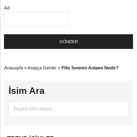
Ad
Anasayfa
»
Arapça İsimler
»
Filiz İsminin Anlamı Nedir?
İsim Ara