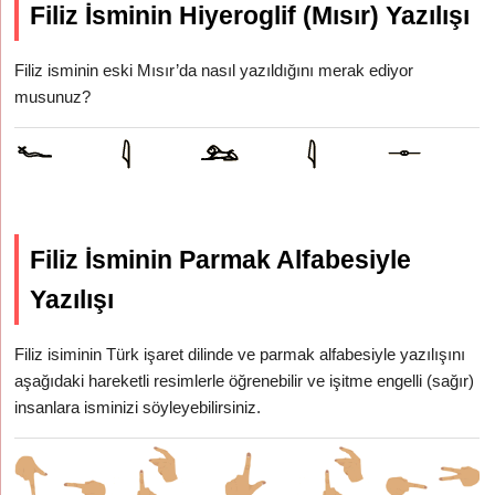
Filiz İsminin Hiyeroglif (Mısır) Yazılışı
Filiz isminin eski Mısır’da nasıl yazıldığını merak ediyor
musunuz?
Filiz İsminin Parmak Alfabesiyle
Yazılışı
Filiz isiminin Türk işaret dilinde ve parmak alfabesiyle yazılışını
aşağıdaki hareketli resimlerle öğrenebilir ve işitme engelli (sağır)
insanlara isminizi söyleyebilirsiniz.