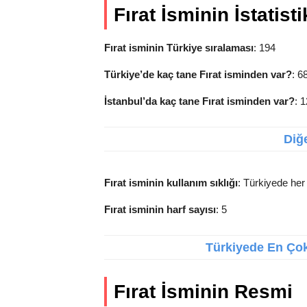
Fırat İsminin İstatisti
Fırat isminin Türkiye sıralaması
: 194
Türkiye’de kaç tane Fırat isminden var?
: 6
İstanbul’da kaç tane Fırat isminden var?
: 
Diğe
Fırat isminin kullanım sıklığı
: Türkiyede her 
Fırat isminin harf sayısı
: 5
Türkiyede En Çok 
Fırat İsminin Resmi