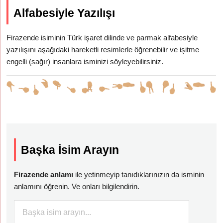
Alfabesiyle Yazılışı
Firazende isiminin Türk işaret dilinde ve parmak alfabesiyle
yazılışını aşağıdaki hareketli resimlerle öğrenebilir ve işitme
engelli (sağır) insanlara isminizi söyleyebilirsiniz.
Başka İsim Arayın
Firazende anlamı
ile yetinmeyip tanıdıklarınızın da isminin
anlamını öğrenin. Ve onları bilgilendirin.