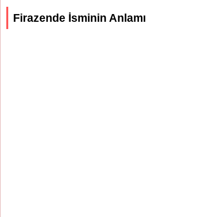
Firazende İsminin Anlamı