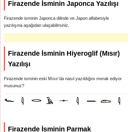
Firazende İsminin Japonca Yazılışı
Firazende isminin Japonca dilinde ve Japon alfabesiyle
yazılışına aşağıdan ulaşabilirsiniz.
Firazende İsminin Hiyeroglif (Mısır)
Yazılışı
Firazende isminin eski Mısır’da nasıl yazıldığını merak ediyor
musunuz?
Firazende İsminin Parmak