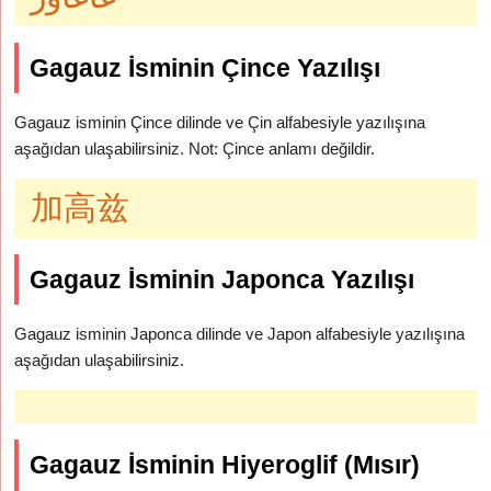
Gagauz İsminin Çince Yazılışı
Gagauz isminin Çince dilinde ve Çin alfabesiyle yazılışına
aşağıdan ulaşabilirsiniz. Not: Çince anlamı değildir.
加高兹
Gagauz İsminin Japonca Yazılışı
Gagauz isminin Japonca dilinde ve Japon alfabesiyle yazılışına
aşağıdan ulaşabilirsiniz.
Gagauz İsminin Hiyeroglif (Mısır)