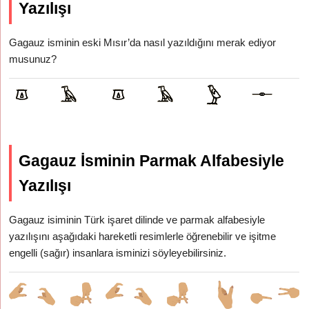
Yazılışı
Gagauz isminin eski Mısır’da nasıl yazıldığını merak ediyor
musunuz?
Gagauz İsminin Parmak Alfabesiyle
Yazılışı
Gagauz isiminin Türk işaret dilinde ve parmak alfabesiyle
yazılışını aşağıdaki hareketli resimlerle öğrenebilir ve işitme
engelli (sağır) insanlara isminizi söyleyebilirsiniz.