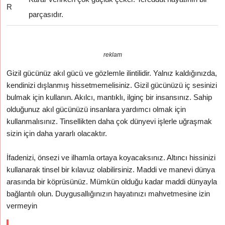
R
parçasıdır.
reklam
Gizil gücünüz akıl gücü ve gözlemle ilintilidir. Yalnız kaldığınızda,
kendinizi dışlanmış hissetmemelisiniz. Gizil gücünüzü iç sesinizi
bulmak için kullanın. Akılcı, mantıklı, ilginç bir insansınız. Sahip
olduğunuz akıl gücünüzü insanlara yardımcı olmak için
kullanmalısınız. Tinsellikten daha çok dünyevi işlerle uğraşmak
sizin için daha yararlı olacaktır.
İfadenizi, önsezi ve ilhamla ortaya koyacaksınız. Altıncı hissinizi
kullanarak tinsel bir kılavuz olabilirsiniz. Maddi ve manevi dünya
arasında bir köprüsünüz. Mümkün olduğu kadar maddi dünyayla
bağlantılı olun. Duygusallığınızın hayatınızı mahvetmesine izin
vermeyin