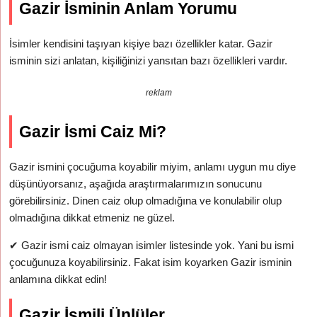
Gazir İsminin Anlam Yorumu
İsimler kendisini taşıyan kişiye bazı özellikler katar. Gazir
isminin sizi anlatan, kişiliğinizi yansıtan bazı özellikleri vardır.
reklam
Gazir İsmi Caiz Mi?
Gazir ismini çocuğuma koyabilir miyim, anlamı uygun mu diye
düşünüyorsanız, aşağıda araştırmalarımızın sonucunu
görebilirsiniz. Dinen caiz olup olmadığına ve konulabilir olup
olmadığına dikkat etmeniz ne güzel.
✔
Gazir ismi caiz olmayan isimler listesinde yok. Yani bu ismi
çocuğunuza koyabilirsiniz. Fakat isim koyarken Gazir isminin
anlamına dikkat edin!
Gazir İsmili Ünlüler