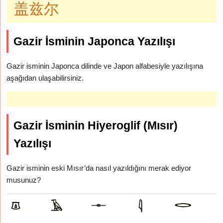
盖兹尔
Gazir İsminin Japonca Yazılışı
Gazir isminin Japonca dilinde ve Japon alfabesiyle yazılışına
aşağıdan ulaşabilirsiniz.
Gazir İsminin Hiyeroglif (Mısır)
Yazılışı
Gazir isminin eski Mısır’da nasıl yazıldığını merak ediyor
musunuz?