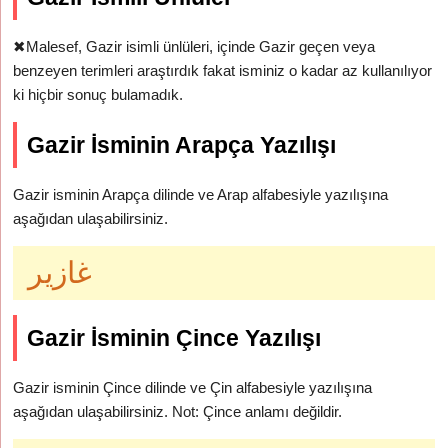
✖
Malesef, Gazir isimli ünlüleri, içinde Gazir geçen veya
benzeyen terimleri araştırdık fakat isminiz o kadar az kullanılıyor
ki hiçbir sonuç bulamadık.
Gazir İsminin Arapça Yazılışı
Gazir isminin Arapça dilinde ve Arap alfabesiyle yazılışına
aşağıdan ulaşabilirsiniz.
غازير
Gazir İsminin Çince Yazılışı
Gazir isminin Çince dilinde ve Çin alfabesiyle yazılışına
aşağıdan ulaşabilirsiniz. Not: Çince anlamı değildir.