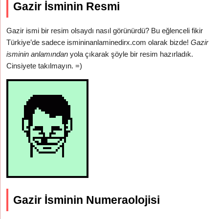
Gazir İsminin Resmi
Gazir ismi bir resim olsaydı nasıl görünürdü? Bu eğlenceli fikir
Türkiye’de sadece ismininanlaminedirx.com olarak bizde!
Gazir
isminin anlamından
yola çıkarak şöyle bir resim hazırladık.
Cinsiyete takılmayın. =)
Gazir İsminin Numeraolojisi