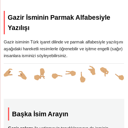
Gazir İsminin Parmak Alfabesiyle
Yazılışı
Gazir isiminin Türk işaret dilinde ve parmak alfabesiyle yazılışını
aşağıdaki hareketli resimlerle öğrenebilir ve işitme engelli (sağır)
insanlara isminizi söyleyebilirsiniz.
Başka İsim Arayın