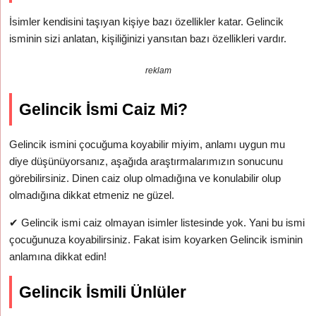
İsimler kendisini taşıyan kişiye bazı özellikler katar. Gelincik
isminin sizi anlatan, kişiliğinizi yansıtan bazı özellikleri vardır.
reklam
Gelincik İsmi Caiz Mi?
Gelincik ismini çocuğuma koyabilir miyim, anlamı uygun mu
diye düşünüyorsanız, aşağıda araştırmalarımızın sonucunu
görebilirsiniz. Dinen caiz olup olmadığına ve konulabilir olup
olmadığına dikkat etmeniz ne güzel.
✔
Gelincik ismi caiz olmayan isimler listesinde yok. Yani bu ismi
çocuğunuza koyabilirsiniz. Fakat isim koyarken Gelincik isminin
anlamına dikkat edin!
Gelincik İsmili Ünlüler