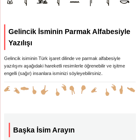
Gelincik İsminin Parmak Alfabesiyle
Yazılışı
Gelincik isiminin Türk işaret dilinde ve parmak alfabesiyle
yazılışını aşağıdaki hareketli resimlerle öğrenebilir ve işitme
engelli (sağır) insanlara isminizi söyleyebilirsiniz.
Başka İsim Arayın