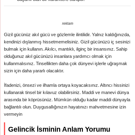
reklam
Gizil gücünüz akıl gücü ve gözlemle ilintilidir. Yalnız kaldığınızda,
kendinizi dışlanmış hissetmemelisiniz. Gizil gücünüzü iç sesinizi
bulmak için kullanın. Akılcı, mantıklı, ilginç bir insansınız. Sahip
olduğunuz akıl gücünüzü insanlara yardımcı olmak için
kullanmalısınız. Tinsellikten daha çok dünyevi işlerle uğraşmak
sizin için daha yararlı olacaktır.
İfadenizi, önsezi ve ilhamla ortaya koyacaksınız. Altıncı hissinizi
kullanarak tinsel bir kılavuz olabilirsiniz. Maddi ve manevi dünya
arasında bir köprüsünüz. Mümkün olduğu kadar maddi dünyayla
bağlantılı olun. Duygusallığınızın hayatınızı mahvetmesine izin
vermeyin
Gelincik İsminin Anlam Yorumu