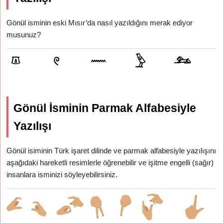
Gönül isminin eski Mısır’da nasıl yazıldığını merak ediyor
musunuz?
Gönül İsminin Parmak Alfabesiyle
Yazılışı
Gönül isiminin Türk işaret dilinde ve parmak alfabesiyle yazılışını
aşağıdaki hareketli resimlerle öğrenebilir ve işitme engelli (sağır)
insanlara isminizi söyleyebilirsiniz.