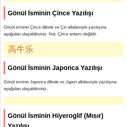
Gönül İsminin Çince Yazılışı
Gönül isminin Çince dilinde ve Çin alfabesiyle yazılışına
aşağıdan ulaşabilirsiniz. Not: Çince anlamı değildir.
高牛乐
Gönül İsminin Japonca Yazılışı
Gönül isminin Japonca dilinde ve Japon alfabesiyle yazılışına
aşağıdan ulaşabilirsiniz.
Gönül İsminin Hiyeroglif (Mısır)
Yazılışı