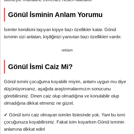
Gönül İsminin Anlam Yorumu
İsimler kendisini taşıyan kişiye bazı özellikler katar. Gönül
isminin sizi anlatan, kişiliğinizi yansıtan bazı özellikleri vardır.
reklam
Gönül İsmi Caiz Mi?
Gönül ismini çocuğuma koyabilir miyim, anlamı uygun mu diye
düşünüyorsanız, aşağıda araştırmalarımızın sonucunu
görebilirsiniz. Dinen caiz olup olmadığına ve konulabilir olup
olmadığına dikkat etmeniz ne güzel.
✔
Gönül ismi caiz olmayan isimler listesinde yok. Yani bu ismi
çocuğunuza koyabilirsiniz. Fakat isim koyarken Gönül isminin
anlamına dikkat edin!