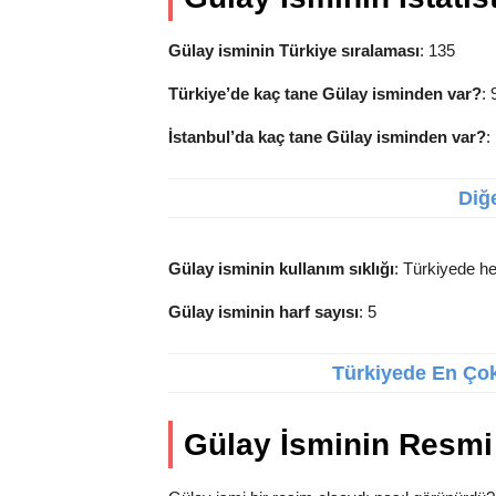
Gülay isminin Türkiye sıralaması
: 135
Türkiye’de kaç tane Gülay isminden var?
: 
İstanbul’da kaç tane Gülay isminden var?
:
Diğe
Gülay isminin kullanım sıklığı
: Türkiyede he
Gülay isminin harf sayısı
: 5
Türkiyede En Çok 
Gülay İsminin Resmi