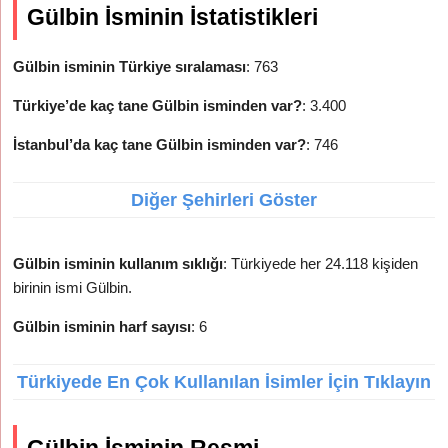
Gülbin İsminin İstatistikleri
Gülbin isminin Türkiye sıralaması
: 763
Türkiye’de kaç tane Gülbin isminden var?
: 3.400
İstanbul’da kaç tane Gülbin isminden var?
: 746
Diğer Şehirleri Göster
Gülbin isminin kullanım sıklığı
: Türkiyede her 24.118 kişiden
birinin ismi Gülbin.
Gülbin isminin harf sayısı
: 6
Türkiyede En Çok Kullanılan İsimler İçin Tıklayın