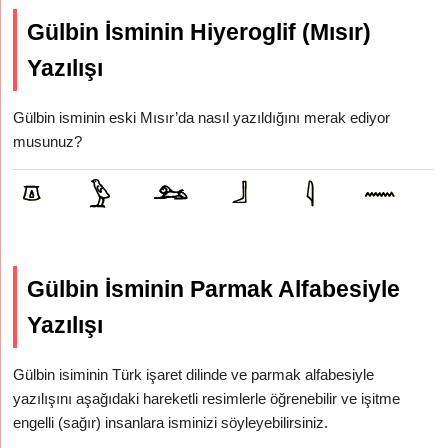
Gülbin İsminin Hiyeroglif (Mısır)
Yazılışı
Gülbin isminin eski Mısır’da nasıl yazıldığını merak ediyor
musunuz?
Gülbin İsminin Parmak Alfabesiyle
Yazılışı
Gülbin isiminin Türk işaret dilinde ve parmak alfabesiyle
yazılışını aşağıdaki hareketli resimlerle öğrenebilir ve işitme
engelli (sağır) insanlara isminizi söyleyebilirsiniz.