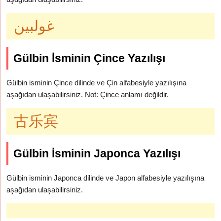
غولبين
Gülbin İsminin Çince Yazılışı
Gülbin isminin Çince dilinde ve Çin alfabesiyle yazılışına
aşağıdan ulaşabilirsiniz. Not: Çince anlamı değildir.
古乐宾
Gülbin İsminin Japonca Yazılışı
Gülbin isminin Japonca dilinde ve Japon alfabesiyle yazılışına
aşağıdan ulaşabilirsiniz.