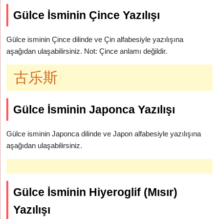
Gülce İsminin Çince Yazılışı
Gülce isminin Çince dilinde ve Çin alfabesiyle yazılışına
aşağıdan ulaşabilirsiniz. Not: Çince anlamı değildir.
古乐斯
Gülce İsminin Japonca Yazılışı
Gülce isminin Japonca dilinde ve Japon alfabesiyle yazılışına
aşağıdan ulaşabilirsiniz.
Gülce İsminin Hiyeroglif (Mısır)
Yazılışı