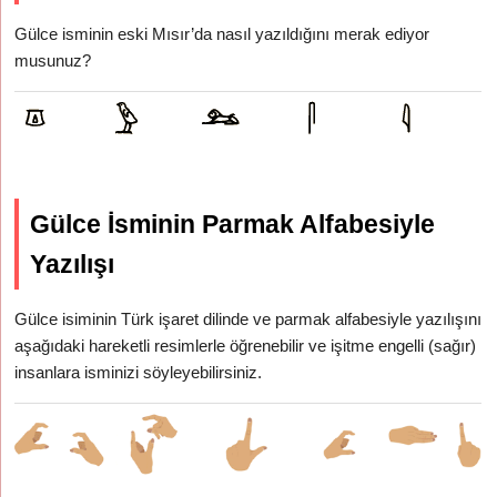
Gülce isminin eski Mısır’da nasıl yazıldığını merak ediyor
musunuz?
Gülce İsminin Parmak Alfabesiyle
Yazılışı
Gülce isiminin Türk işaret dilinde ve parmak alfabesiyle yazılışını
aşağıdaki hareketli resimlerle öğrenebilir ve işitme engelli (sağır)
insanlara isminizi söyleyebilirsiniz.