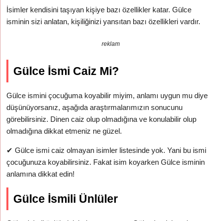
İsimler kendisini taşıyan kişiye bazı özellikler katar. Gülce
isminin sizi anlatan, kişiliğinizi yansıtan bazı özellikleri vardır.
reklam
Gülce İsmi Caiz Mi?
Gülce ismini çocuğuma koyabilir miyim, anlamı uygun mu diye
düşünüyorsanız, aşağıda araştırmalarımızın sonucunu
görebilirsiniz. Dinen caiz olup olmadığına ve konulabilir olup
olmadığına dikkat etmeniz ne güzel.
✔
Gülce ismi caiz olmayan isimler listesinde yok. Yani bu ismi
çocuğunuza koyabilirsiniz. Fakat isim koyarken Gülce isminin
anlamına dikkat edin!
Gülce İsmili Ünlüler