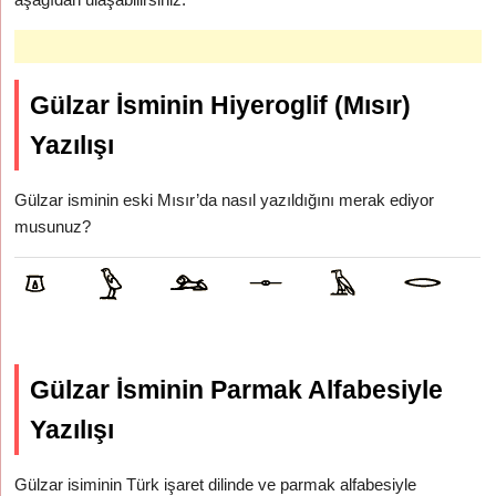
Gülzar İsminin Hiyeroglif (Mısır)
Yazılışı
Gülzar isminin eski Mısır’da nasıl yazıldığını merak ediyor
musunuz?
Gülzar İsminin Parmak Alfabesiyle
Yazılışı
Gülzar isiminin Türk işaret dilinde ve parmak alfabesiyle