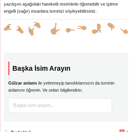
yazılışını aşağıdaki hareketli resimlerle öğrenebilir ve işitme
engelli (sağır) insanlara isminizi söyleyebilirsiniz.
Başka İsim Arayın
Gülzar anlamı
ile yetinmeyip tanıdıklarınızın da isminin
anlamını öğrenin. Ve onları bilgilendirin.