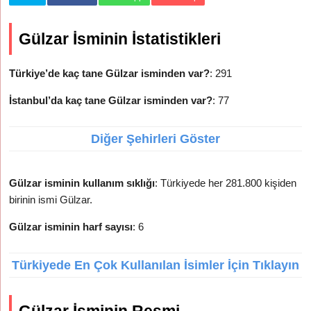
Gülzar İsminin İstatistikleri
Türkiye’de kaç tane Gülzar isminden var?
: 291
İstanbul’da kaç tane Gülzar isminden var?
: 77
Diğer Şehirleri Göster
Gülzar isminin kullanım sıklığı
: Türkiyede her 281.800 kişiden
birinin ismi Gülzar.
Gülzar isminin harf sayısı
: 6
Türkiyede En Çok Kullanılan İsimler İçin Tıklayın