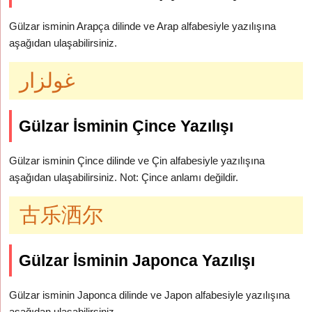
Gülzar isminin Arapça dilinde ve Arap alfabesiyle yazılışına
aşağıdan ulaşabilirsiniz.
غولزار
Gülzar İsminin Çince Yazılışı
Gülzar isminin Çince dilinde ve Çin alfabesiyle yazılışına
aşağıdan ulaşabilirsiniz. Not: Çince anlamı değildir.
古乐洒尔
Gülzar İsminin Japonca Yazılışı
Gülzar isminin Japonca dilinde ve Japon alfabesiyle yazılışına
aşağıdan ulaşabilirsiniz.