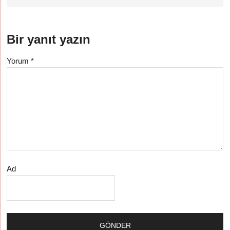
Bir yanıt yazın
Yorum
*
Ad