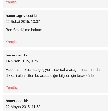
Yanıtla
hacertugnv
dedi ki:
22 Şubat 2015, 13:07
Ben Sevdiğime baktım
Yanıtla
hacer
dedi ki:
14 Nisan 2015, 01:51
Hacer ismi kuranda geçiyor biraz daha araştırmalarınız da
dikkatli olun lütfen bu arada diğer bilgiler için teşekkürler
Yanıtla
hacer
dedi ki:
22 Mayıs 2015, 11:58