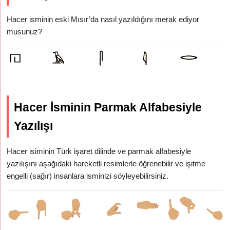
Hacer isminin eski Mısır’da nasıl yazıldığını merak ediyor
musunuz?
Hacer İsminin Parmak Alfabesiyle
Yazılışı
Hacer isiminin Türk işaret dilinde ve parmak alfabesiyle
yazılışını aşağıdaki hareketli resimlerle öğrenebilir ve işitme
engelli (sağır) insanlara isminizi söyleyebilirsiniz.