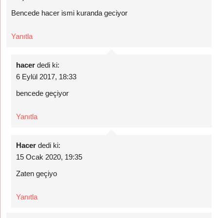
Bencede hacer ismi kuranda geciyor
Yanıtla
hacer
dedi ki:
6 Eylül 2017, 18:33
bencede geçiyor
Yanıtla
Hacer
dedi ki:
15 Ocak 2020, 19:35
Zaten geçiyo
Yanıtla