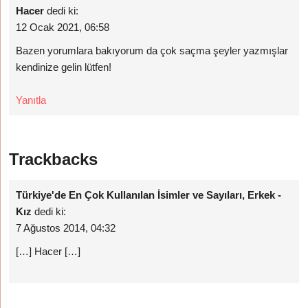
Hacer
dedi ki:
12 Ocak 2021, 06:58
Bazen yorumlara bakıyorum da çok saçma şeyler yazmışlar
kendinize gelin lütfen!
Yanıtla
Trackbacks
Türkiye'de En Çok Kullanılan İsimler ve Sayıları, Erkek -
Kız
dedi ki:
7 Ağustos 2014, 04:32
[…] Hacer […]