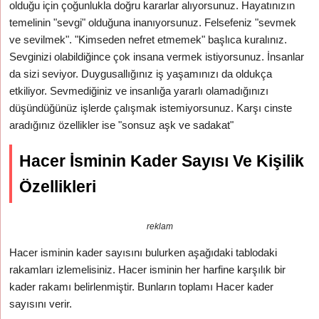
olduğu için çoğunlukla doğru kararlar alıyorsunuz. Hayatınızın
temelinin "sevgi" olduğuna inanıyorsunuz. Felsefeniz "sevmek
ve sevilmek". "Kimseden nefret etmemek" başlıca kuralınız.
Sevginizi olabildiğince çok insana vermek istiyorsunuz. İnsanlar
da sizi seviyor. Duygusallığınız iş yaşamınızı da oldukça
etkiliyor. Sevmediğiniz ve insanlığa yararlı olamadığınızı
düşündüğünüz işlerde çalışmak istemiyorsunuz. Karşı cinste
aradığınız özellikler ise "sonsuz aşk ve sadakat"
Hacer İsminin Kader Sayısı Ve Kişilik
Özellikleri
reklam
Hacer isminin kader sayısını bulurken aşağıdaki tablodaki
rakamları izlemelisiniz. Hacer isminin her harfine karşılık bir
kader rakamı belirlenmiştir. Bunların toplamı Hacer kader
sayısını verir.