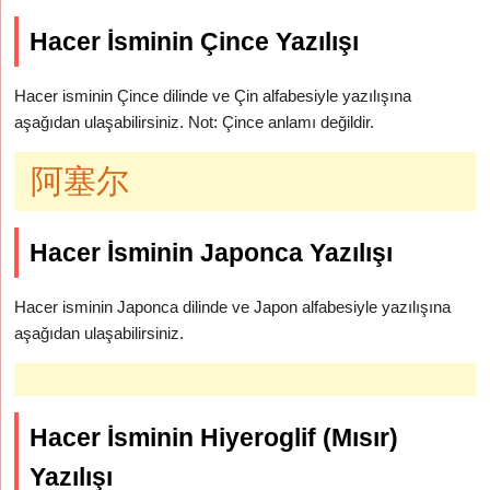
Hacer İsminin Çince Yazılışı
Hacer isminin Çince dilinde ve Çin alfabesiyle yazılışına
aşağıdan ulaşabilirsiniz. Not: Çince anlamı değildir.
阿塞尔
Hacer İsminin Japonca Yazılışı
Hacer isminin Japonca dilinde ve Japon alfabesiyle yazılışına
aşağıdan ulaşabilirsiniz.
Hacer İsminin Hiyeroglif (Mısır)
Yazılışı