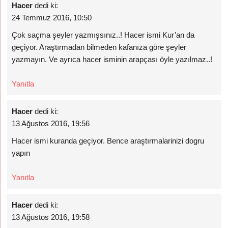
Hacer
dedi ki:
24 Temmuz 2016, 10:50
Çok saçma şeyler yazmışsınız..! Hacer ismi Kur’an da
geçiyor. Araştırmadan bilmeden kafanıza göre şeyler
yazmayın. Ve ayrıca hacer isminin arapçası öyle yazılmaz..!
Yanıtla
Hacer
dedi ki:
13 Ağustos 2016, 19:56
Hacer ismi kuranda geçiyor. Bence araştırmalarinizi dogru
yapın
Yanıtla
Hacer
dedi ki:
13 Ağustos 2016, 19:58