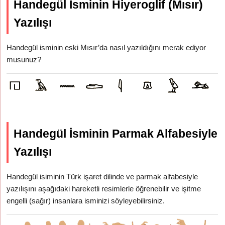
Handegül İsminin Hiyeroglif (Mısır)
Yazılışı
Handegül isminin eski Mısır’da nasıl yazıldığını merak ediyor
musunuz?
Handegül İsminin Parmak Alfabesiyle
Yazılışı
Handegül isiminin Türk işaret dilinde ve parmak alfabesiyle
yazılışını aşağıdaki hareketli resimlerle öğrenebilir ve işitme
engelli (sağır) insanlara isminizi söyleyebilirsiniz.