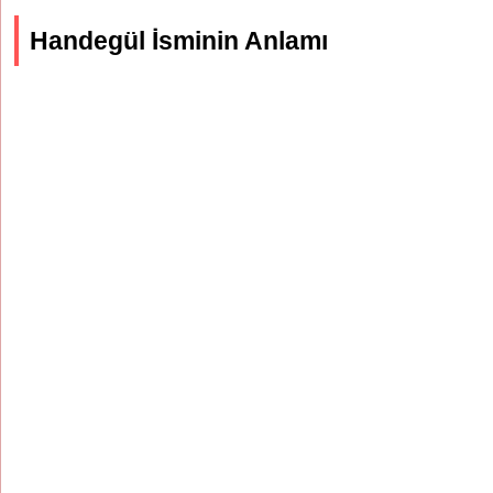
Handegül İsminin Anlamı