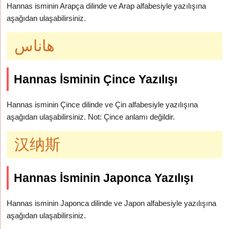
Hannas isminin Arapça dilinde ve Arap alfabesiyle yazılışına
aşağıdan ulaşabilirsiniz.
هاناس
Hannas İsminin Çince Yazılışı
Hannas isminin Çince dilinde ve Çin alfabesiyle yazılışına
aşağıdan ulaşabilirsiniz. Not: Çince anlamı değildir.
汉纳斯
Hannas İsminin Japonca Yazılışı
Hannas isminin Japonca dilinde ve Japon alfabesiyle yazılışına
aşağıdan ulaşabilirsiniz.