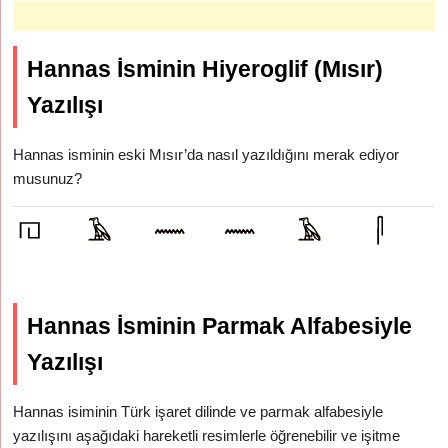
Hannas İsminin Hiyeroglif (Mısır)
Yazılışı
Hannas isminin eski Mısır’da nasıl yazıldığını merak ediyor
musunuz?
Hannas İsminin Parmak Alfabesiyle
Yazılışı
Hannas isiminin Türk işaret dilinde ve parmak alfabesiyle
yazılışını aşağıdaki hareketli resimlerle öğrenebilir ve işitme