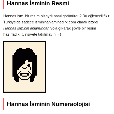
Hannas İsminin Resmi
Hannas ismi bir resim olsaydı nasıl görünürdü? Bu eğlenceli fikir
Türkiye’de sadece ismininanlaminedirx.com olarak bizde!
Hannas isminin anlamından
yola çıkarak şöyle bir resim
hazırladık. Cinsiyete takılmayın. =)
Hannas İsminin Numeraolojisi