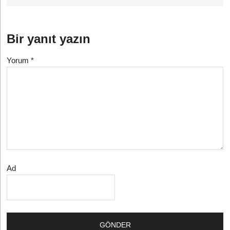
Bir yanıt yazın
Yorum
*
Ad