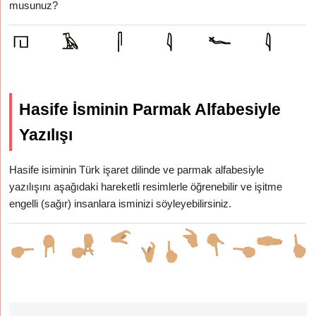
musunuz?
Hasife İsminin Parmak Alfabesiyle
Yazılışı
Hasife isiminin Türk işaret dilinde ve parmak alfabesiyle
yazılışını aşağıdaki hareketli resimlerle öğrenebilir ve işitme
engelli (sağır) insanlara isminizi söyleyebilirsiniz.