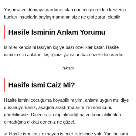
Yaşama ve dünyaya yardımcı olan önemli gerçekleri keşfedip
bunları insanlarla paylaşmamanın size ne gibi zararı olabilir
Hasife İsminin Anlam Yorumu
İsimler kendisini taşıyan kişiye bazı özellikler katar. Hasife
isminin sizi anlatan, kişiliğinizi yansıtan bazı özellikleri vardır.
reklam
Hasife İsmi Caiz Mi?
Hasife ismini çocuğuma koyabilir miyim, anlamı uygun mu diye
düşünüyorsanız, aşağıda araştırmalarımızın sonucunu
görebilirsiniz. Dinen caiz olup olmadığına ve konulabilir olup
olmadığına dikkat etmeniz ne güzel.
✔
Hasife ismi caiz olmayan isimler listesinde yok. Yani bu ismi