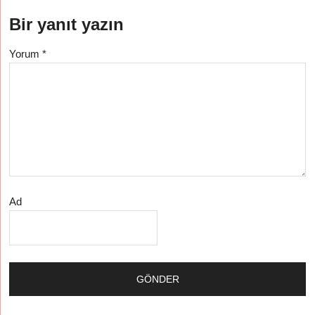
Bir yanıt yazın
Yorum
*
Ad