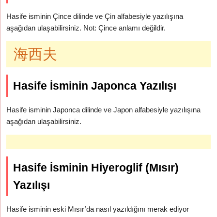
Hasife isminin Çince dilinde ve Çin alfabesiyle yazılışına
aşağıdan ulaşabilirsiniz. Not: Çince anlamı değildir.
海西夫
Hasife İsminin Japonca Yazılışı
Hasife isminin Japonca dilinde ve Japon alfabesiyle yazılışına
aşağıdan ulaşabilirsiniz.
Hasife İsminin Hiyeroglif (Mısır)
Yazılışı
Hasife isminin eski Mısır’da nasıl yazıldığını merak ediyor