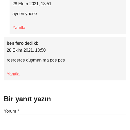
28 Ekim 2021, 13:51
aynen yaeee
Yanıtla
ben fero
dedi ki:
28 Ekim 2021, 13:50
resresres duşmanıma pes pes
Yanıtla
Bir yanıt yazın
Yorum
*