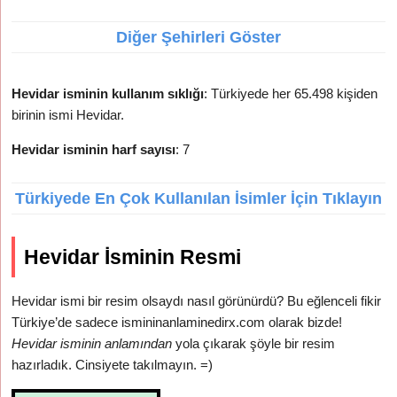
Diğer Şehirleri Göster
Hevidar isminin kullanım sıklığı
: Türkiyede her 65.498 kişiden
birinin ismi Hevidar.
Hevidar isminin harf sayısı
: 7
Türkiyede En Çok Kullanılan İsimler İçin Tıklayın
Hevidar İsminin Resmi
Hevidar ismi bir resim olsaydı nasıl görünürdü? Bu eğlenceli fikir
Türkiye’de sadece ismininanlaminedirx.com olarak bizde!
Hevidar isminin anlamından
yola çıkarak şöyle bir resim
hazırladık. Cinsiyete takılmayın. =)