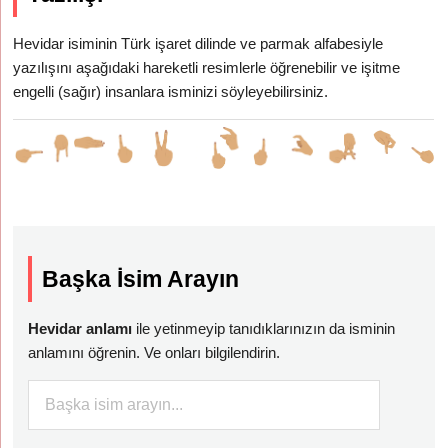
Hevidar isiminin Türk işaret dilinde ve parmak alfabesiyle
yazılışını aşağıdaki hareketli resimlerle öğrenebilir ve işitme
engelli (sağır) insanlara isminizi söyleyebilirsiniz.
Başka İsim Arayın
Hevidar anlamı
ile yetinmeyip tanıdıklarınızın da isminin
anlamını öğrenin. Ve onları bilgilendirin.