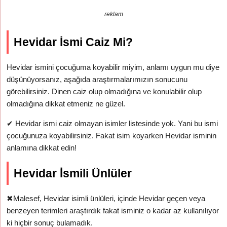
reklam
Hevidar İsmi Caiz Mi?
Hevidar ismini çocuğuma koyabilir miyim, anlamı uygun mu diye
düşünüyorsanız, aşağıda araştırmalarımızın sonucunu
görebilirsiniz. Dinen caiz olup olmadığına ve konulabilir olup
olmadığına dikkat etmeniz ne güzel.
✔
Hevidar ismi caiz olmayan isimler listesinde yok. Yani bu ismi
çocuğunuza koyabilirsiniz. Fakat isim koyarken Hevidar isminin
anlamına dikkat edin!
Hevidar İsmili Ünlüler
✖
Malesef, Hevidar isimli ünlüleri, içinde Hevidar geçen veya
benzeyen terimleri araştırdık fakat isminiz o kadar az kullanılıyor
ki hiçbir sonuç bulamadık.