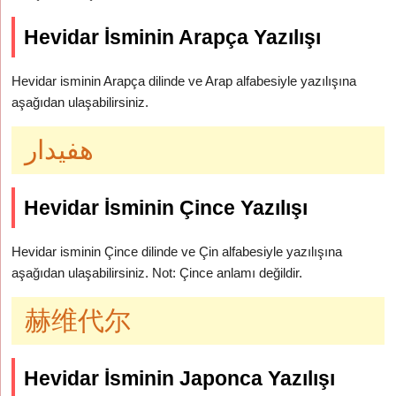
Hevidar İsminin Arapça Yazılışı
Hevidar isminin Arapça dilinde ve Arap alfabesiyle yazılışına
aşağıdan ulaşabilirsiniz.
هفيدار
Hevidar İsminin Çince Yazılışı
Hevidar isminin Çince dilinde ve Çin alfabesiyle yazılışına
aşağıdan ulaşabilirsiniz. Not: Çince anlamı değildir.
赫维代尔
Hevidar İsminin Japonca Yazılışı