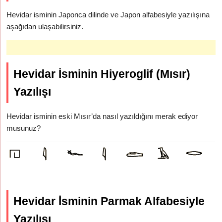
Hevidar isminin Japonca dilinde ve Japon alfabesiyle yazılışına
aşağıdan ulaşabilirsiniz.
Hevidar İsminin Hiyeroglif (Mısır)
Yazılışı
Hevidar isminin eski Mısır’da nasıl yazıldığını merak ediyor
musunuz?
Hevidar İsminin Parmak Alfabesiyle
Yazılışı