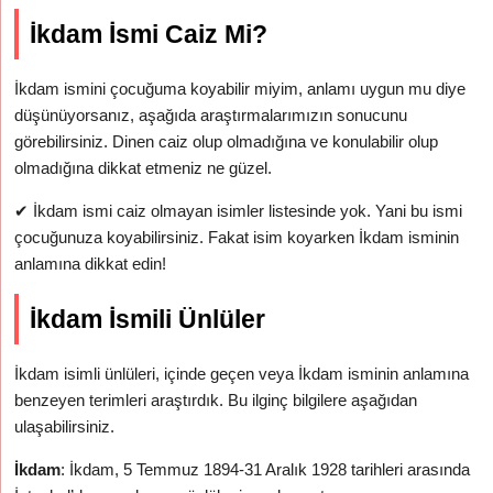
İkdam İsmi Caiz Mi?
İkdam ismini çocuğuma koyabilir miyim, anlamı uygun mu diye
düşünüyorsanız, aşağıda araştırmalarımızın sonucunu
görebilirsiniz. Dinen caiz olup olmadığına ve konulabilir olup
olmadığına dikkat etmeniz ne güzel.
✔
İkdam ismi caiz olmayan isimler listesinde yok. Yani bu ismi
çocuğunuza koyabilirsiniz. Fakat isim koyarken İkdam isminin
anlamına dikkat edin!
İkdam İsmili Ünlüler
İkdam isimli ünlüleri, içinde geçen veya İkdam isminin anlamına
benzeyen terimleri araştırdık. Bu ilginç bilgilere aşağıdan
ulaşabilirsiniz.
İkdam
: İkdam, 5 Temmuz 1894-31 Aralık 1928 tarihleri arasında