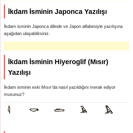
İkdam İsminin Japonca Yazılışı
İkdam isminin Japonca dilinde ve Japon alfabesiyle yazılışına
aşağıdan ulaşabilirsiniz.
İkdam İsminin Hiyeroglif (Mısır)
Yazılışı
İkdam isminin eski Mısır’da nasıl yazıldığını merak ediyor
musunuz?