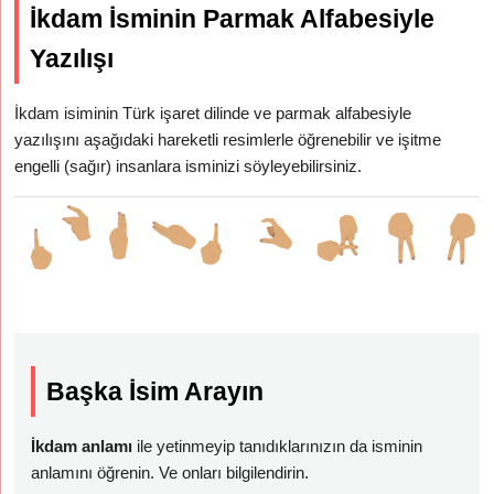
İkdam İsminin Parmak Alfabesiyle
Yazılışı
İkdam isiminin Türk işaret dilinde ve parmak alfabesiyle
yazılışını aşağıdaki hareketli resimlerle öğrenebilir ve işitme
engelli (sağır) insanlara isminizi söyleyebilirsiniz.
Başka İsim Arayın
İkdam anlamı
ile yetinmeyip tanıdıklarınızın da isminin
anlamını öğrenin. Ve onları bilgilendirin.