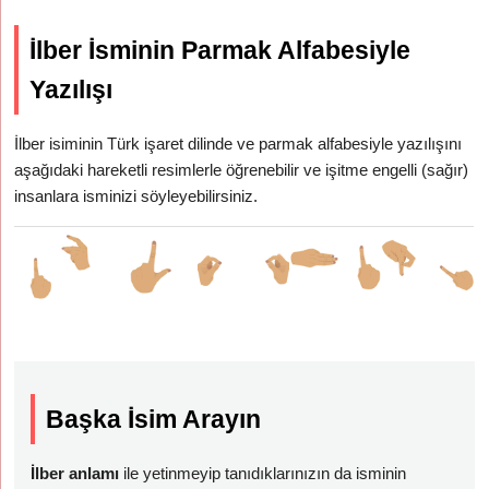
İlber İsminin Parmak Alfabesiyle
Yazılışı
İlber isiminin Türk işaret dilinde ve parmak alfabesiyle yazılışını
aşağıdaki hareketli resimlerle öğrenebilir ve işitme engelli (sağır)
insanlara isminizi söyleyebilirsiniz.
Başka İsim Arayın
İlber anlamı
ile yetinmeyip tanıdıklarınızın da isminin