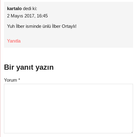
kartalo
dedi ki:
2 Mayıs 2017, 16:45
Yuh İlber isminde ünlü İlber Ortaylı!
Yanıtla
Bir yanıt yazın
Yorum
*