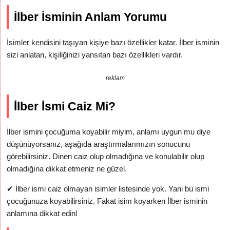
İlber İsminin Anlam Yorumu
İsimler kendisini taşıyan kişiye bazı özellikler katar. İlber isminin
sizi anlatan, kişiliğinizi yansıtan bazı özellikleri vardır.
reklam
İlber İsmi Caiz Mi?
İlber ismini çocuğuma koyabilir miyim, anlamı uygun mu diye
düşünüyorsanız, aşağıda araştırmalarımızın sonucunu
görebilirsiniz. Dinen caiz olup olmadığına ve konulabilir olup
olmadığına dikkat etmeniz ne güzel.
✔
İlber ismi caiz olmayan isimler listesinde yok. Yani bu ismi
çocuğunuza koyabilirsiniz. Fakat isim koyarken İlber isminin
anlamına dikkat edin!