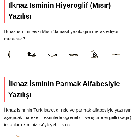
İlknaz İsminin Hiyeroglif (Mısır)
Yazılışı
İlknaz isminin eski Mısır’da nasıl yazıldığını merak ediyor
musunuz?
İlknaz İsminin Parmak Alfabesiyle
Yazılışı
İlknaz isiminin Türk işaret dilinde ve parmak alfabesiyle yazılışını
aşağıdaki hareketli resimlerle öğrenebilir ve işitme engelli (sağır)
insanlara isminizi söyleyebilirsiniz.