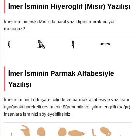
İmer İsminin Hiyeroglif (Mısır) Yazılışı
İmer isminin eski Mısır’da nasıl yazıldığını merak ediyor
musunuz?
İmer İsminin Parmak Alfabesiyle
Yazılışı
İmer isiminin Türk işaret dilinde ve parmak alfabesiyle yazılışını
aşağıdaki hareketli resimlerle öğrenebilir ve işitme engelli (sağır)
insanlara isminizi söyleyebilirsiniz.