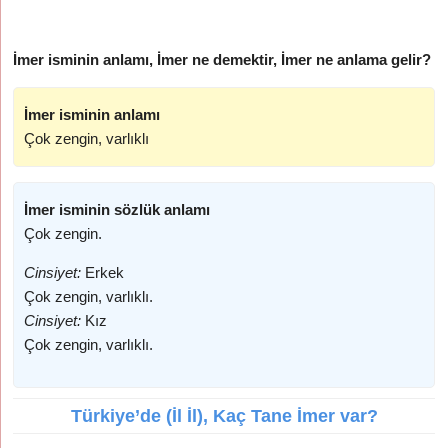
İmer isminin anlamı, İmer ne demektir, İmer ne anlama gelir?
İmer isminin anlamı
Çok zengin, varlıklı
İmer isminin sözlük anlamı
Çok zengin.
Cinsiyet:
Erkek
Çok zengin, varlıklı.
Cinsiyet:
Kız
Çok zengin, varlıklı.
Türkiye’de (İl İl), Kaç Tane İmer var?