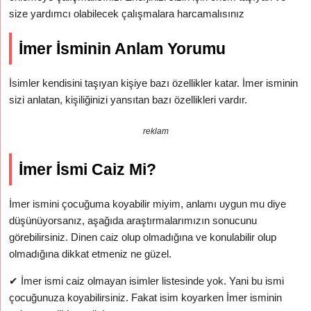
size yardımcı olabilecek çalışmalara harcamalısınız
İmer İsminin Anlam Yorumu
İsimler kendisini taşıyan kişiye bazı özellikler katar. İmer isminin
sizi anlatan, kişiliğinizi yansıtan bazı özellikleri vardır.
reklam
İmer İsmi Caiz Mi?
İmer ismini çocuğuma koyabilir miyim, anlamı uygun mu diye
düşünüyorsanız, aşağıda araştırmalarımızın sonucunu
görebilirsiniz. Dinen caiz olup olmadığına ve konulabilir olup
olmadığına dikkat etmeniz ne güzel.
✔
İmer ismi caiz olmayan isimler listesinde yok. Yani bu ismi
çocuğunuza koyabilirsiniz. Fakat isim koyarken İmer isminin