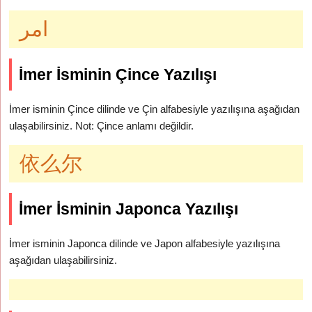
امر
İmer İsminin Çince Yazılışı
İmer isminin Çince dilinde ve Çin alfabesiyle yazılışına aşağıdan
ulaşabilirsiniz. Not: Çince anlamı değildir.
依么尔
İmer İsminin Japonca Yazılışı
İmer isminin Japonca dilinde ve Japon alfabesiyle yazılışına
aşağıdan ulaşabilirsiniz.