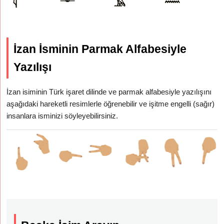
İzan İsminin Parmak Alfabesiyle
Yazılışı
İzan isiminin Türk işaret dilinde ve parmak alfabesiyle yazılışını
aşağıdaki hareketli resimlerle öğrenebilir ve işitme engelli (sağır)
insanlara isminizi söyleyebilirsiniz.