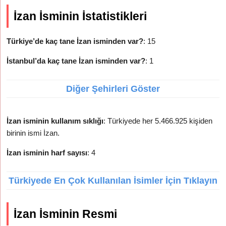
İzan İsminin İstatistikleri
Türkiye’de kaç tane İzan isminden var?
: 15
İstanbul’da kaç tane İzan isminden var?
: 1
Diğer Şehirleri Göster
İzan isminin kullanım sıklığı
: Türkiyede her 5.466.925 kişiden
birinin ismi İzan.
İzan isminin harf sayısı
: 4
Türkiyede En Çok Kullanılan İsimler İçin Tıklayın
İzan İsminin Resmi