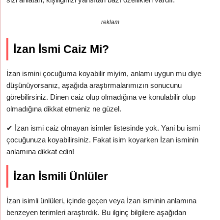
reklam
İzan İsmi Caiz Mi?
İzan ismini çocuğuma koyabilir miyim, anlamı uygun mu diye
düşünüyorsanız, aşağıda araştırmalarımızın sonucunu
görebilirsiniz. Dinen caiz olup olmadığına ve konulabilir olup
olmadığına dikkat etmeniz ne güzel.
✔
İzan ismi caiz olmayan isimler listesinde yok. Yani bu ismi
çocuğunuza koyabilirsiniz. Fakat isim koyarken İzan isminin
anlamına dikkat edin!
İzan İsmili Ünlüler
İzan isimli ünlüleri, içinde geçen veya İzan isminin anlamına
benzeyen terimleri araştırdık. Bu ilginç bilgilere aşağıdan