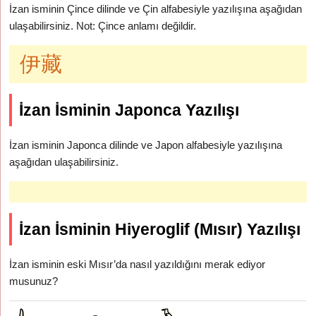
İzan isminin Çince dilinde ve Çin alfabesiyle yazılışına aşağıdan
ulaşabilirsiniz. Not: Çince anlamı değildir.
伊藏
İzan İsminin Japonca Yazılışı
İzan isminin Japonca dilinde ve Japon alfabesiyle yazılışına
aşağıdan ulaşabilirsiniz.
İzan İsminin Hiyeroglif (Mısır) Yazılışı
İzan isminin eski Mısır’da nasıl yazıldığını merak ediyor
musunuz?