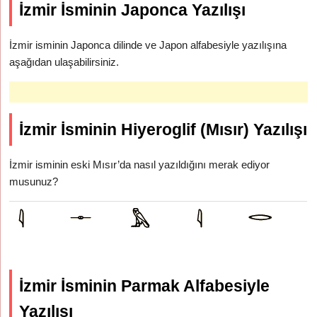
İzmir İsminin Japonca Yazılışı
İzmir isminin Japonca dilinde ve Japon alfabesiyle yazılışına
aşağıdan ulaşabilirsiniz.
İzmir İsminin Hiyeroglif (Mısır) Yazılışı
İzmir isminin eski Mısır’da nasıl yazıldığını merak ediyor
musunuz?
İzmir İsminin Parmak Alfabesiyle
Yazılışı