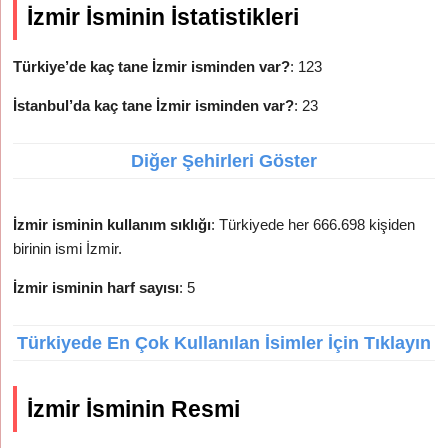
İzmir İsminin İstatistikleri
Türkiye’de kaç tane İzmir isminden var?
: 123
İstanbul’da kaç tane İzmir isminden var?
: 23
Diğer Şehirleri Göster
İzmir isminin kullanım sıklığı
: Türkiyede her 666.698 kişiden
birinin ismi İzmir.
İzmir isminin harf sayısı
: 5
Türkiyede En Çok Kullanılan İsimler İçin Tıklayın
İzmir İsminin Resmi