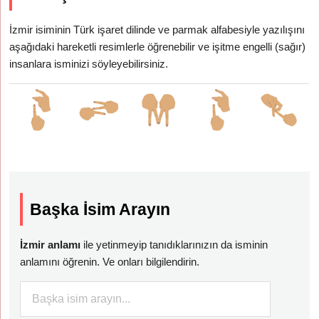
İzmir isiminin Türk işaret dilinde ve parmak alfabesiyle yazılışını
aşağıdaki hareketli resimlerle öğrenebilir ve işitme engelli (sağır)
insanlara isminizi söyleyebilirsiniz.
Başka İsim Arayın
İzmir anlamı
ile yetinmeyip tanıdıklarınızın da isminin
anlamını öğrenin. Ve onları bilgilendirin.