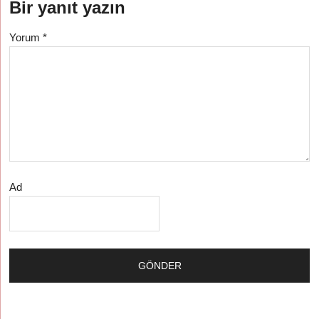
Bir yanıt yazın
Yorum
*
Ad