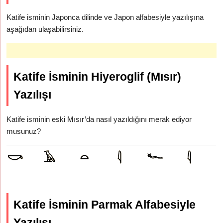
Katife isminin Japonca dilinde ve Japon alfabesiyle yazılışına
aşağıdan ulaşabilirsiniz.
Katife İsminin Hiyeroglif (Mısır)
Yazılışı
Katife isminin eski Mısır’da nasıl yazıldığını merak ediyor
musunuz?
Katife İsminin Parmak Alfabesiyle
Yazılışı