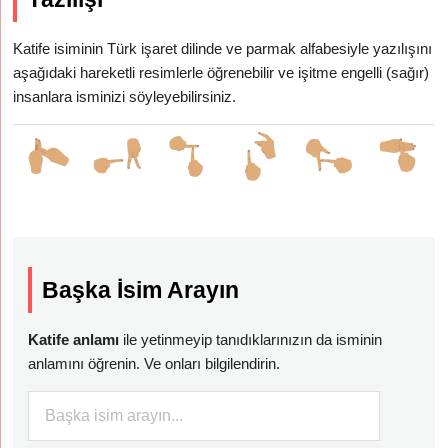
Katife isiminin Türk işaret dilinde ve parmak alfabesiyle yazılışını
aşağıdaki hareketli resimlerle öğrenebilir ve işitme engelli (sağır)
insanlara isminizi söyleyebilirsiniz.
Başka İsim Arayın
Katife anlamı
ile yetinmeyip tanıdıklarınızın da isminin
anlamını öğrenin. Ve onları bilgilendirin.