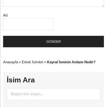
Ad
Anasayfa
»
Erkek İsimleri
»
Kayral İsminin Anlamı Nedir?
İsim Ara