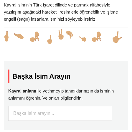
Kayral isiminin Türk işaret dilinde ve parmak alfabesiyle
yazılışını aşağıdaki hareketli resimlerle öğrenebilir ve işitme
engelli (sağır) insanlara isminizi söyleyebilirsiniz.
Başka İsim Arayın
Kayral anlamı
ile yetinmeyip tanıdıklarınızın da isminin
anlamını öğrenin. Ve onları bilgilendirin.