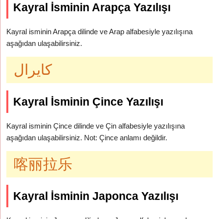
Kayral İsminin Arapça Yazılışı
Kayral isminin Arapça dilinde ve Arap alfabesiyle yazılışına
aşağıdan ulaşabilirsiniz.
كايرال
Kayral İsminin Çince Yazılışı
Kayral isminin Çince dilinde ve Çin alfabesiyle yazılışına
aşağıdan ulaşabilirsiniz. Not: Çince anlamı değildir.
喀丽拉乐
Kayral İsminin Japonca Yazılışı